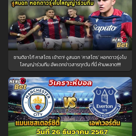
ซานติอาโก้ คาสโตร เข้าตา! งูสนฉก ‘คาสโตร’ หอกดาวรุ่งโบ
โลญญ่าร่วมทีม อัพเดทข่าวสารทุกวัน ที่นี่ ห้ามพลาด!!!!