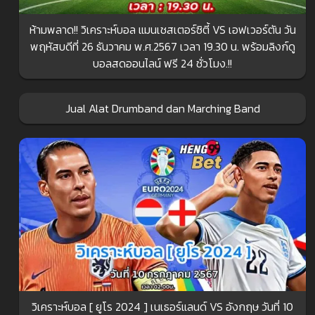
ห้ามพลาด!! วิเคราะห์บอล แมนเชสเตอร์ซิตี้ VS เอฟเวอร์ตัน วัน
พฤหัสบดีที่ 26 ธันวาคม พ.ศ.2567 เวลา 19.30 น. พร้อมลิงก์ดู
บอลสดออนไลน์ ฟรี 24 ชั่วโมง.!!
Jual Alat Drumband dan Marching Band
วิเคราะห์บอล [ ยูโร 2024 ] เนเธอร์แลนด์ VS อังกฤษ วันที่ 10