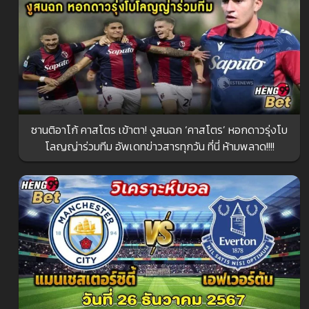
ซานติอาโก้ คาสโตร เข้าตา! งูสนฉก ‘คาสโตร’ หอกดาวรุ่งโบ
โลญญ่าร่วมทีม อัพเดทข่าวสารทุกวัน ที่นี่ ห้ามพลาด!!!!