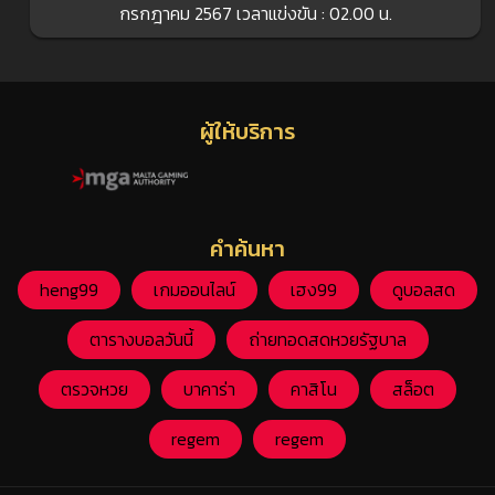
กรกฎาคม 2567 เวลาแข่งขัน : 02.00 น.
ผู้ให้บริการ
คำค้นหา
heng99
เกมออนไลน์
เฮง99
ดูบอลสด
ตารางบอลวันนี้
ถ่ายทอดสดหวยรัฐบาล
ตรวจหวย
บาคาร่า
คาสิโน
สล็อต
regem
regem