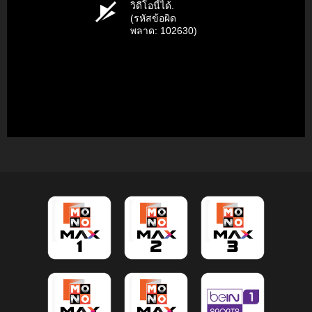
วิดีโอนี้ได้.
(รหัสข้อผิด
พลาด: 102630)