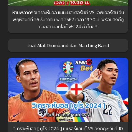
ห้ามพลาด!! วิเคราะห์บอล แมนเชสเตอร์ซิตี้ VS เอฟเวอร์ตัน วัน
พฤหัสบดีที่ 26 ธันวาคม พ.ศ.2567 เวลา 19.30 น. พร้อมลิงก์ดู
บอลสดออนไลน์ ฟรี 24 ชั่วโมง.!!
Jual Alat Drumband dan Marching Band
วิเคราะห์บอล [ ยูโร 2024 ] เนเธอร์แลนด์ VS อังกฤษ วันที่ 10