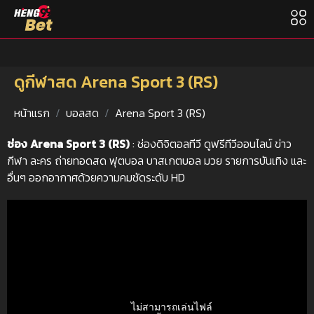
ดูกีฬาสด Arena Sport 3 (RS)
หน้าแรก
บอลสด
Arena Sport 3 (RS)
ช่อง Arena Sport 3 (RS)
: ช่องดิจิตอลทีวี ดูฟรีทีวีออนไลน์ ข่าว
กีฬา ละคร ถ่ายทอดสด ฟุตบอล บาสเกตบอล มวย รายการบันเทิง และ
อื่นๆ ออกอากาศด้วยความคมชัดระดับ HD
ไม่สามารถเล่นไฟล์