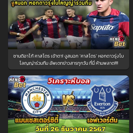
ซานติอาโก้ คาสโตร เข้าตา! งูสนฉก ‘คาสโตร’ หอกดาวรุ่งโบ
โลญญ่าร่วมทีม อัพเดทข่าวสารทุกวัน ที่นี่ ห้ามพลาด!!!!