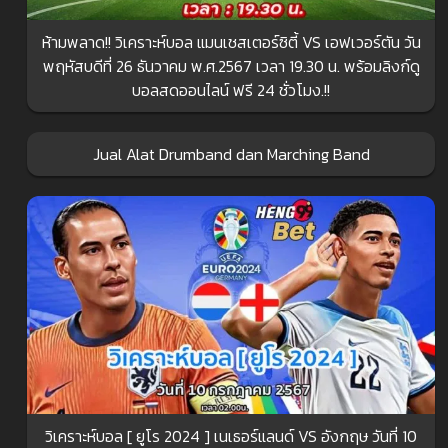
ห้ามพลาด!! วิเคราะห์บอล แมนเชสเตอร์ซิตี้ VS เอฟเวอร์ตัน วัน
พฤหัสบดีที่ 26 ธันวาคม พ.ศ.2567 เวลา 19.30 น. พร้อมลิงก์ดู
บอลสดออนไลน์ ฟรี 24 ชั่วโมง.!!
Jual Alat Drumband dan Marching Band
วิเคราะห์บอล [ ยูโร 2024 ] เนเธอร์แลนด์ VS อังกฤษ วันที่ 10