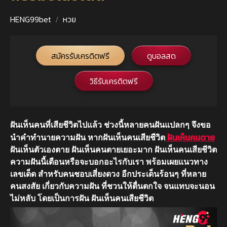
HENG99bet
หวย
สมัครรับเครดิตฟรี
ดูบอลสด
วิธีรับเครดิตฟรี
ฝันเห็นคนที่เสียชีวิตไปแล้ว
ช่วงนี้หลายคนฝันแปลกๆ จึงขอ
ฝันเห็นคนตาย
นำคำทำนายความฝัน หากฝันเห็นคนเสียชีวิต
ฝันเห็นตัวเองตาย ฝันเห็นคนตายเยอะมาก ฝันเห็นคนเสียชีวิต
ความฝันนี้เตือนหรือจะบอกอะไรกับเรา พร้อมเผยแนวทาง
เลขเด็ด สำหรับคนชอบเสี่ยงดวง อีกประเด็นร้อนๆ ที่หลาย
คนสงสัย เกี่ยวกับความฝัน ที่ชวนให้ตื่นตกใจ จนแทบจะนอน
ไม่หลับ โดยเป็นการฝัน ฝันเห็นคนเสียชีวิต