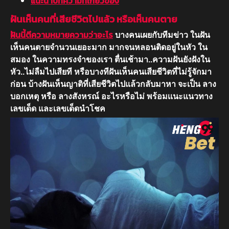
แนะนำบทความที่เกี่ยวข้อง
ฝันเห็นคนที่เสียชีวิตไปแล้ว หรือเห็นคนตาย
ฝันนี้ตีความหมายความว่าอะไร
บางคนเผยกับทีมข่าว ในฝัน
เห็นคนตายจำนวนเยอะมาก มากจนหลอนติดอยู่ในหัว ใน
สมอง ในความทรงจำของเรา ตื่นเช้ามา..ความฝันยังฝังใน
หัว..ไม่ลืมไปเสียที หรือบางทีฝันเห็นคนเสียชีวิตที่ไม่รู้จักมา
ก่อน บ้างฝันเห็นญาติที่เสียชีวิตไปแล้วกลับมาหา จะเป็น ลาง
บอกเหตุ หรือ ลางสังหรณ์ อะไรหรือไม่ พร้อมเเนะแนวทาง
เลขเด็ด และเลขเด็ดนำโชค