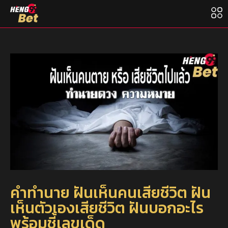
คำทำนาย ฝันเห็นคนเสียชีวิต ฝัน
เห็นตัวเองเสียชีวิต ฝันบอกอะไร
พร้อมชี้เลขเด็ด