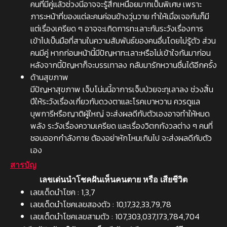
คนที่มีคู่แล้วช่วงนี้อาจจะรู้สึกเหนื่อยมากเป็นพิเศษ เพราะ
ภาระหน้าที่ของแต่ละคนค่อนข้างวุ่นวาย ทำให้เมื่อเจอกันก็มี
แต่เรื่องเครียด ๆ อาจจะเกิดการทะเลาะกันระวังเรื่องการ
เข้าไปเป็นมือที่สามในความสัมพันธ์ของคนอื่นโดยไม่รู้ตัว ส่วน
คนมีคู่ หากก่อนหน้านี้มีปัญหาทะเลาะหรือไม่เข้าใจกันมาก่อน
หลังจากนี้ปัญหาก็จะบรรเทาลง กลับมารักหวานชื่นได้อีกครั้ง
ด้านสุขภาพ
มีปัญหาสุขภาพ เจ็บโน่นนี้อาการเจ็บป่วยจะทุเลาลง ช่วงสิ้น
ปีให้ระวังเรื่องเกี่ยวกับดวงตาและโรคเบาหวาน ควรดูแล
บุพการีหรือญาติผู้ใหญ่ จะส่งผลดีกับตัวเองอาจทำให้หมด
พลัง ระวังเรื่องความเครียด และเรื่องวิตกกังวลต่าง ๆ คนที่
ชอบออกกำลังกาย ต้องอย่าหักโหมเกินไป จะส่งผลดีกับตัว
เอง
สารบัญ
เลขเด่นนำโชคฝันเห็นคนตาย หรือ เสียชีวิต
เลขเด็ดนำโชค : 1,3,7
เลขเด็ดนำโชคเลขสองตัว : 10,17,32,33,79,78
เลขเด็ดนำโชคเลขสามตัว : 107,303,037,173,784,704