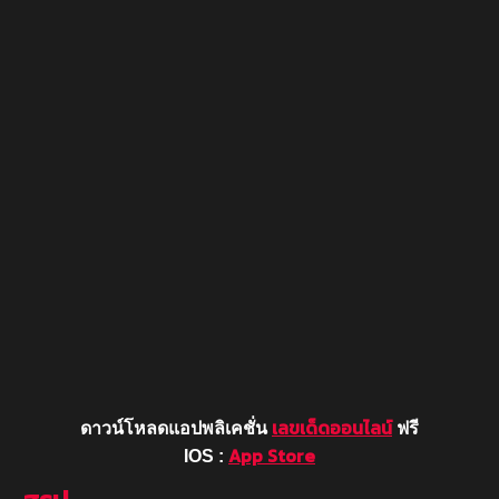
เลขเด็ดออนไลน์
ดาวน์โหลดแอปพลิเคชั่น
ฟรี
App Store
IOS
: