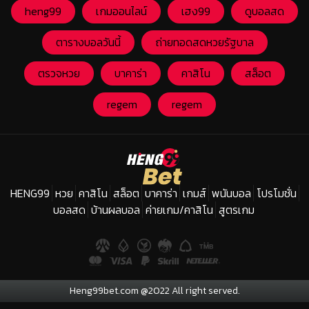
heng99
เกมออนไลน์
เฮง99
ดูบอลสด
ตารางบอลวันนี้
ถ่ายทอดสดหวยรัฐบาล
ตรวจหวย
บาคาร่า
คาสิโน
สล็อต
regem
regem
HENG99
หวย
คาสิโน
สล็อต
บาคาร่า
เกมส์
พนันบอล
โปรโมชั่น
บอลสด
บ้านผลบอล
ค่ายเกม/คาสิโน
สูตรเกม
Heng99bet.com @2022 All right served.