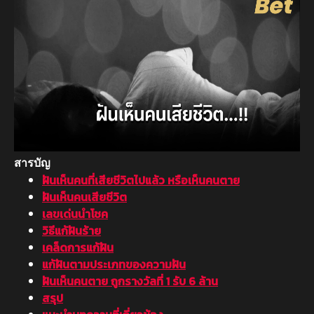
สารบัญ
ฝันเห็นคนที่เสียชีวิตไปแล้ว หรือเห็นคนตาย
ฝันเห็นคนเสียชีวิต
เลขเด่นนำโชค
วิธีแก้ฝันร้าย
เคล็ดการแก้ฝัน
แก้ฝันตามประเภทของความฝัน
ฝันเห็นคนตาย ถูกรางวัลที่ 1 รับ 6 ล้าน
สรุป