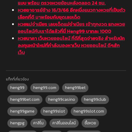
แบบ พร้อม ตรวจหวยย้อนหลังตลอด 24 ชม.
หวยอาจารย์ช้าง 16/3/66 อีกหนึ่งแนวทางหวยที่เป็นตัว
เลือกที่ดี มาพร้อมกับชุดเลขเด็ด
หวยแม่จำเนียร เลขเด็ดแม่จำเนียร เข้าทุกงวด แทงหวย
ออนไลน์กับเราได้แล้วที่นี่ Heng99 บาทละ 1000
หวยนาคา เว็บหวยออนไลน์ ที่ดีที่สุดจ่ายจริง สำหรับนัก
ลงทุนหน้าใหม่ที่กำลังมองหาเว็บ หวยออนไลน์ ดีๆสัก
เว็บ
แท็กที่เกี่ยวข้อง
heng99
heng99.com
heng99bet
heng99bet.com
heng99casino
heng99club
heng99game
heng99slot
heng99slot.com
hengpg
คาสิโน
คาสิโนออนไลน์
ซื้อหวย