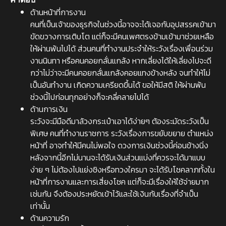
ด้านหน้าที่การงาน
คนที่เป็นเจ้าของธุรกิจในช่วงนี้อาจจะได้เจอกับอุปสรรคเข้ามา
ขัดขวางการเติบโต แต่ก็จะมีคนเพศตรงข้ามเข้ามาช่วยเหลือ
ให้ผ่านพ้นไปได้ ส่วนคนที่ทำงานประจำให้ระวังเรื่องเพื่อนร่วม
งานนินทา หรือคนคอยกลั่นแกล้ง หากเลี่ยงได้ให้เลี่ยงไปจะดี
กว่าไม่ว่าจะมีคนคอยกลั่นแกล้งคอยแทงข้างหลัง จนทำให้ไม่
เป็นอันทำงาน เกิดความเครียดขึ้นได้ ขอให้มีสติ ให้ผ่านพ้น
ช่วงนี้ไปก่อนทุกอย่างก็จะคลี่คลายไปได้
ด้านการเงิน
ระวังจะมีมือดีมาล้วงกระเป๋าเอาได้ง่ายๆ ต้องระมัดระวังเป็น
พิเศษ คนที่ทำงานราชการ ระวังเรื่องการขยับขยาย ตำแหน่ง
หน้าที่ อาจทำให้มีคนไม่พอใจ ดวงการเงินช่วงนี้ค่อนข้างนิ่ง
หลังจากนี้อีกไม่นานจะได้รับเงินส่วนแบ่งที่ควรจะได้มาแบบ
ง่าย ๆ ไม่ต้องไปแย่งชิงหรือทวงใครมา จะได้รับโชคลาภทั้งใน
หน้าที่การงานและการเสี่ยงโชค แต่ก็จะมีเรื่องให้ใช้จ่ายมาก
เช่นกัน จึงต้องประหยัดเข้าไว้และใช้เงินกับเรื่องที่จำเป็น
เท่านั้น
ด้านความรัก