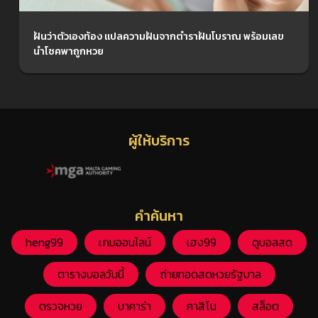
ฝันว่าตัวเองท้อง แปลความฝันจากตำราฝันโบราณ พร้อมเลข
นำโชคพาถูกหวย
ผู้ให้บริการ
คำค้นหา
heng99
เกมออนไลน์
เฮง99
ดูบอลสด
ตารางบอลวันนี้
ถ่ายทอดสดหวยรัฐบาล
ตรวจหวย
บาคาร่า
คาสิโน
สล็อต