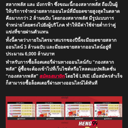
สลากพลัส และ มังกรฟ้า ซึ่งขณะนี้กองสลากพลัส ถือเป็นผู้
ให้บริการจำหน่ายสลากออนไลน์ที่มียอดขายสูงสุดในตลาด
คือมากกว่า 2 ล้านฉบับ โดยกองสลากพลัส มีรูปแบบการ
จำหน่ายโดยตรงไปยังผู้บริโภค ทำให้มีค่าใช้จ่ายต่ำกว่าคู่
แข่งที่ขายผ่านตัวแทน
ทั้งนี้คาดว่าภายในไตรมาสแรกของปีนี้จะมียอดขายสลาก
ออนไลน์ 3 ล้านฉบับ และมียอดขายสลากออนไลน์อยู่ที่
ประมาณ 6,000 ล้านบาท
ทำหรับการซื้อล็อตเตอรี่ผ่านทางออนไลน์กับ “กองสลาก
พลัส” ผู้ซื้อจะต้องเข้าไปที่เว็บไซต์หรือโหลดแอปพลิเคชั่น
สมัครสมาชิก
“กองสลากพลัส”
โดยใช้ LINE เมื่อสมัครสำเร็จ
ก็สามารถซื้อล็อตเตอรี่ผ่านทางออนไลน์ได้ทันที