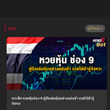
หวย
ดูทั้งหมด >
เจาะลึก หวยหุ้นช่อง 9 คู่มือเล่นหุ้นอย่างแม่นยำ รวยได้ถ้ารู้
จังหวะ