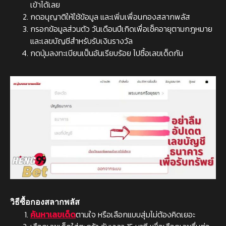
เข้าได้เลย
กดอนุญาติให้ใช้ข้อมูล และเพิ่มเพื่อนกองสลากพลัส
กรอกข้อมูลส่วนตัว วันเดือนปีเกิดเพื่อเช็คอายุตามกฎหมาย
และเลขบัญชีสำหรับรับเงินรางวัล
กดปุ่มลงทะเบียนเป็นอันเรียบร้อย ไปซื้อเลขเด็ดกัน
วิธีซื้อกองสลากพลัส
ค้นหาเลขเด็ด
ตามใจ หรือเลือกแบบสุ่มไม่ต้องคิดเยอะ