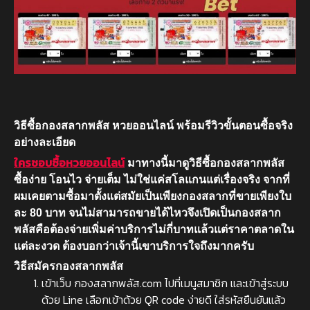
วิธีซื้อกองสลากพลัส หวยออนไลน์ พร้อมรีวิวขั้นตอนซื้อจริง
อย่างละเอียด
ใครชอบซื้อหวยออนไลน์
มาทางนี้มาดูวิธีซื้อกองสลากพลัส
ซื้อง่าย โอนไว จ่ายเต็ม ไม่ใช่แค่สโลแกนแต่เรื่องจริง จากที่
ผมเคยตามซื้อมาตั้งแต่สมัยเป็นเพียงกองสลากที่ขายเพียงใบ
ละ 80 บาท จนไม่สามารถขายได้ไหวจึงเปิดเป็นกองสลาก
พลัสคือต้องจ่ายเพิ่มค่าบริการไม่กี่บาทแล้วแต่ราคาตลาดใน
แต่ละงวด ต้องบอกว่าเจ้านี้เขาบริการใจถึงมากครับ
วิธีสมัครกองสลากพลัส
เข้าเว็บ กองสลากพลัส.com ไปที่เมนูสมาชิก และเข้าสู่ระบบ
ด้วย Line เลือกเข้าด้วย QR code ง่ายดี ใส่รหัสยืนยันแล้ว