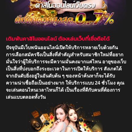
เดิมพันคาสิโนออนไลน์ ต้องเล่นเว็บที่เชื่อถือได้
ปัจจุบันมีเว็บพนันออนไลน์เปิดให้บริการหลายเว็บด้วยกัน
การเลือกสมัครจึงเป็นสิ่งที่สำคัญสำหรับสมาชิกใหม่ที่อยาก
มั่นใจว่าผู้ให้บริการจะมีความมั่นคงมากแค่ไหน อายุของเว็บ
เป็นสิ่งที่บ่งบอกถึงระยะเวลาในการเปิดให้บริการ สังเกตได้
จากอันดับยิ่งอยู่ในอันดับต้น ๆ ของหน้าค้นหาก็จะได้รับ
ความน่าเชื่อถือเป็นอย่างมาก ให้บริการแบบ 24 ชั่วโมง คุณ
จะเล่นตอนไหนเวลาไหนก็ได้ เป็นเรื่องที่ดีกับคนที่ต้องการ
เล่นแบบตลอดทั้งวัน