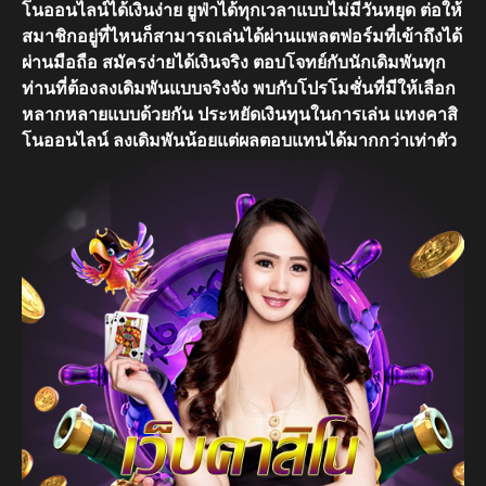
โนออนไลน์ได้เงินง่าย
ยูฟ่าได้ทุกเวลาแบบไม่มีวันหยุด ต่อให้
สมาชิกอยู่ที่ไหนก็สามารถเล่นได้ผ่านแพลตฟอร์มที่เข้าถึงได้
ผ่านมือถือ สมัครง่ายได้เงินจริง ตอบโจทย์กับนักเดิมพันทุก
ท่านที่ต้องลงเดิมพันแบบจริงจัง พบกับโปรโมชั่นที่มีให้เลือก
หลากหลายแบบด้วยกัน ประหยัดเงินทุนในการเล่น
แทงคาสิ
โนออนไลน์
ลงเดิมพันน้อยแต่ผลตอบแทนได้มากกว่าเท่าตัว