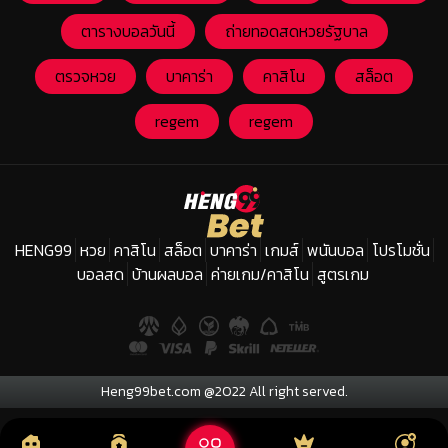
ตารางบอลวันนี้
ถ่ายทอดสดหวยรัฐบาล
ตรวจหวย
บาคาร่า
คาสิโน
สล็อต
regem
regem
HENG99
หวย
คาสิโน
สล็อต
บาคาร่า
เกมส์
พนันบอล
โปรโมชั่น
บอลสด
บ้านผลบอล
ค่ายเกม/คาสิโน
สูตรเกม
Heng99bet.com @2022 All right served.