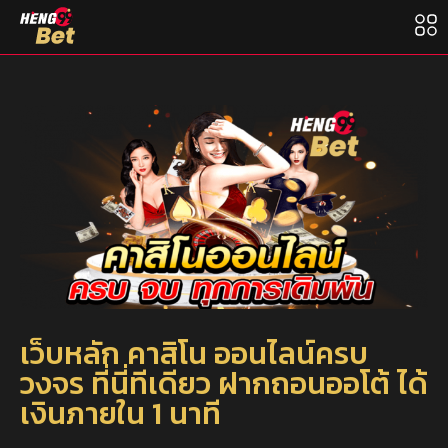
เว็บหลัก คาสิโน ออนไลน์ครบ
วงจร ที่นี่ทีเดียว ฝากถอนออโต้ ได้
เงินภายใน 1 นาที