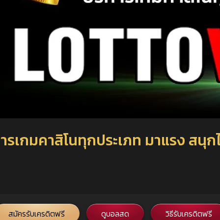
ารเกมคาสิโนทุกประเภท มาแรง สนุกได้
สมัครรับเครดิตฟรี
ดูบอลสด
วิธีรับเครดิตฟรี