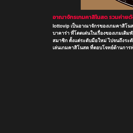
อาณาจักรเกมคาสิโนสด รวมค่ายดังย
lottovip เป็นอาณาจักรของเกมคาสิโนสดที่
บาคาร่า ที่โดดเด่นในเรื่องของเกมเดิม
สมาชิก ตั้งแต่ระดับมือใหม่ ไปจนถึงระด
เล่นเกมคาสิโนสด ที่ตอบโจทย์ด้านการ