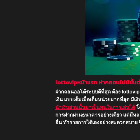
lottovipหน้าแรก ฝากถอนไม่มีขั้นต่ำ
ฝากถอนออโต้ระบบดีที่สุด ต้อง lottovi
เงิน แบบเต็มเม็ดเต็มหน่วยมากที่สุด มีเ
นำเงินส่วนนั้นมาเป็นทุนในการเล่นได้
โด
การฝากผ่านธนาคารอย่างเดียว แต่มีหลาย
อื่น ทำรายการได้เองอย่างสะดวกสบาย 