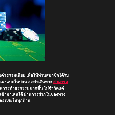
ค่าธรรมเนียม เพื่อให้ท่านสมาชิกได้รับ
ี่ไม่แพงแบบในบ่อน ลดค่าเดินทาง
สามารถ
ในการทำธุรกรรมมากขึ้น ไม่จำกัดแค่
รถเข้ามาเล่นได้ ผ่านการฝากในช่องทาง
ปลอดภัยในทุกด้าน