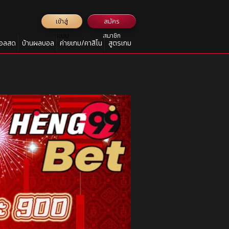
เข้าสู่
สมัคร
ระบบ
สมาชิก
อลสด
บ้านผลบอล
ค่ายเกม/คาสิโน
สูตรเกม