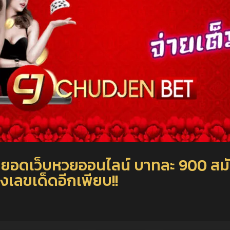
ยอดเว็บหวยออนไลน์ บาทละ 900 สมัครฟ
เลขเด็ดอีกเพียบ!!