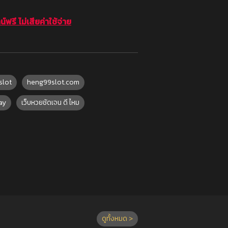
รี ไม่เสียค่าใช้จ่าย
slot
heng99slot.com
ay
เว็บหวยชัดเจน ดี ไหม
ดูทั้งหมด >