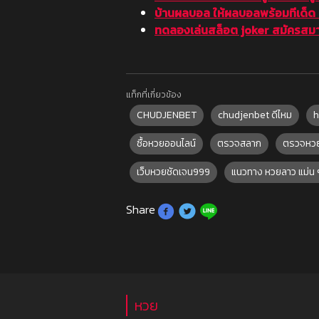
บ้านผลบอล ให้ผลบอลพร้อมทีเด็ด
ทดลองเล่นสล็อต joker สมัครสมาชิก
แท็กที่เกี่ยวข้อง
CHUDJENBET
chudjenbet ดีไหม
h
ซื้อหวยออนไลน์
ตรวจสลาก
ตรวจหว
เว็บหวยชัดเจน999
แนวทาง หวยลาว แม่น 
Share
หวย