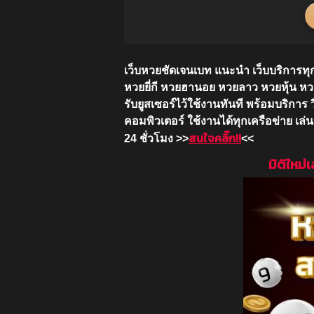
เว็บหวยชัดเจนเบท
แนะนำ เว็บบริการทุ
หวยยี่กี หวยฮานอย หวยลาว หวยหุ้น หว
รับยูสเซอร์ไว้ใช้งานทันที พร้อมบริกา
คอมพิวเตอร์ ใช้งานได้ทุกเครือข่าย เล่
สนใจคลิ๊ก!!
24 ชั่วโมง >>
<<
มิติใหม