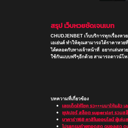
สรุป เว็บหวยชัดเจนเบท
CHUDJENBET
เว็บบริการทุกเรื่องหว
เอเย่นต์ ทำให้คุณสามารถได้ราคาหวยที่ด
ได้ตลอดกับทางเจ้าหน้าที่ อยากเล่นหว
ใช้กันแบบฟรีๆอีกด้วย สามารถดาวน์โหลด
บทความที่เกี่ยวข้อง
เลขเด็ดให้โชค รว+++มมาให้แล้ว เ
ซุปเปอร์ สล็อต superslot รวมสล็
บาคาร่า168 คาสิโนออนไลน์ ผู้เล่นสา
โปรแกรมถ่ายทอดสด ดูบอลสด ดูบ