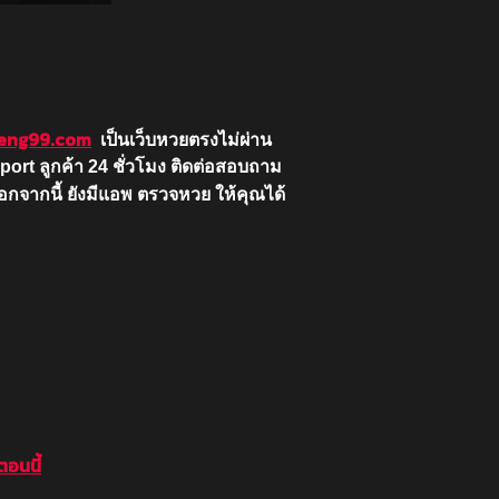
eng99.com
เป็นเว็บหวยตรงไม่ผ่าน
pport ลูกค้า 24 ชั่วโมง ติดต่อสอบถาม
กจากนี้ ยังมีแอพ ตรวจหวย ให้คุณได้
ตอนนี้