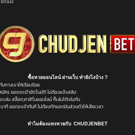
ชั่วโมง
ซื้อหวยออนไลน์ ผ่านเว็บ ทำยังไงบ้าง ?
บทางเราให้เรียบร้อย
มัคร ยอดจะเข้าอัตโนมัติ ไม่ต้องแจ้งสลิป
เล่น สล็อต,คาสิโนออนไลน์ ก็เล่นได้เช่นกัน
าที ยอดจะเข้าทันที ไม่ต้องทักแอดมินส่วนตัวให้เสียเวลา
ทำไมต้องแทงหวยกับ CHUDJENBET