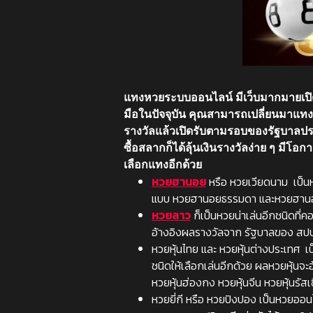
แทงหวยระบบออนไลน์ มีเว็บมากมายเปิดรั
มือในปัจจุบัน คุณสามารถเปลี่ยนมาแทงห
รางวัลแล้วเปิดรับตามรอบของรัฐบาลประเ
ซื้อสลากก็ได้ลุ้นเงินรางวัลง่าย ๆ มีโ
เลือกแทงอีกด้วย
หวยฮานอย
หรือ หวยเวียดนาม เป็นห
แบบ หวยฮานอยธรรมดา และหวยฮานอยพิ
หวยลาว
ก็เป็นหวยน่าเล่นอีกชนิดที่ค
อ้างอิงผลรางวัลจาก รัฐบาลของ สป
หวยหุ้นไทย และ หวยหุ้นต่างประเทศ เ
ชนิดให้เลือกเล่นอีกด้วย ผลหวยหุ้นจ
หวยหุ้นฮ่องกง หวยหุ้นจีน หวยหุ้นรัสเ
หวยยี่กี หรือ หวยปิงปอง เป็นหวยออน