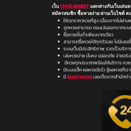
CHUDJENBET
เว็บ
แตกต่างกับเว็บเล่นห
สมัครสมชิก ซื้อหวยง่าย ผ่านเว็บไซต์
ให้เรทราคาหวยที่สูง เนื่องจากไม่ผ่า
ถูกหวยสามารถ ถอนเงินออกจากระบบไ
ซื้อหวยขั้นต่ำเพียงบาทเดียว
สามารถซื้อหวยได้ทุกตัวเลข ไม่มีเลขอั
ระบบเว็บมีประสิทธิภาพ รวดเร็วบริก
เล่นหวยง่าย มั่นคง ปลอดภัย จ่ายจริ
มีหวยทุกประเภทพร้อมให้บริการ หวย
มีระบบเช็ค ผลหวยฉับไว รู้ผลหวยที่เราซื
มี
แนวทางหวย
เลขเด็ดจากสำนักต่าง