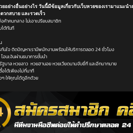
วยอย่างอื่นอย่างไร วันนี้มีข้อมูลเกี่ยวกับเว็บหวยของเรามาแนะ
 สะดวกสบาย และรวดเร็ว
นพ่อค้าคนกลาง ไม่เอาเปรียบสมาชิก
ด้ทันที
้น
ารทันใจ ติดปัญหาเรามีพนักงานพร้อมให้บริการตลอด 24 ชั่วโมง
ง โอนเงินผ่านธนาคารชั้นนำ
รัฐบาล หวยลาว หวยฮานอย หวยเวียดนามจับยี่กี และอีกมากมาย
้อได้เพียงไม่กี่นาที
ๆ ให้คุณได้ดูอีกด้วย