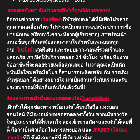
แทงบอลกับเรา รับข่าวสารกีฬาที่คุณไม่ควรพลาด!
เว็บสล็อต
ติดตามข่าวสาร
กีฬาฟุตบอล ได้ที่นี่เพื่อไม่พลาด
ทุกความเคลื่อนไหว ไม่ว่าจะเป็นผลการแข่งขัน ข่าวการซื้อ
ขายนักเตะ หรือบทวิเคราะห์จากผู้เชี่ยวชาญ เราพร้อมนำ
เสนอข้อมูลที่ทันสมัยและน่าสนใจสำหรับแฟนบอลทุก
โปรโมชั่น
คน!
สุดพิเศษ และระบบฝาก-ถอนที่รวดเร็วและ
ปลอดภัย เราเปิดให้บริการตลอด 24 ชั่วโมง พร้อมทีมงาน
มืออาชีพที่จะคอยช่วยเหลือคุณเสมอ ไม่ว่าคุณจะเป็นนัก
พนันมือใหม่หรือมือโปร ก็สามารถเพลิดเพลิน กับ การเดิม
พันฟุตบอล ได้อย่างสบายใจ มาเป็นส่วนหนึ่งกับเราและรับ
ประสบการณ์ที่น่าตื่นเต้นได้แล้ววันนี้!
ช่องทางการเข้าเว็บแทงบอลออนไลน์
heng99bet
เดิมพันได้ทุกช่องทาง พร้อมเล่นได้บนมือถือ แทงบอล
ออนไลน์ ที่มีระบบถ่ายทอดสดตลอดทั้งวัน หากเน้นรางวัล
ใหญ่และรายได้ที่น่าสนใจ ลองเข้ามาสมัครและเล่นได้เลยที่
UFABET เว็บตรง
นี่ ถือว่าเป็นตัวเลือกในการแทงบอล และ
ทางเข้า
ที่ดี ซึ่งมีเฉพาะที่นี่ ที่เดียวเท่านั้น!