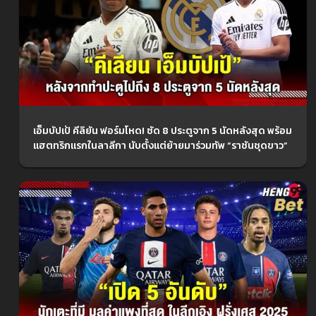
เอ็มบัปเป้ คีลิยัน ฟอร์มโหด! ซัด 8 ประตูจาก 5 นัดหลังสุด พร้อม
แฮตทริกแรกในลาลีกา นับตั้งแต่ย้ายมาร่วมทัพ “ราชันชุดขาว”