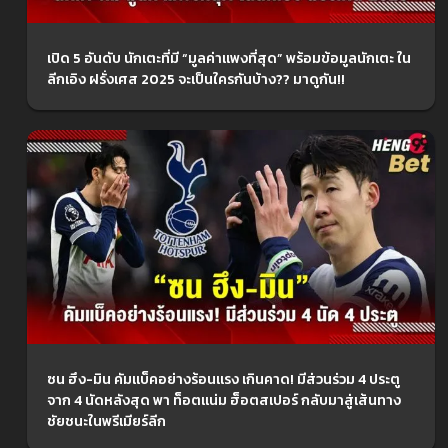
เปิด 5 อันดับ นักเตะที่มี “มูลค่าแพงที่สุด” พร้อมข้อมูลนักเตะ ใน
ลีกเอิง ฝรั่งเศส 2025 จะเป็นใครกันบ้าง?? มาดูกัน!!
ซน ฮึง-มิน คัมแบ็คอย่างร้อนแรง เกินคาด! มีส่วนร่วม 4 ประตู
จาก 4 นัดหลังสุด พา ท็อตแน่ม ฮ็อตสเปอร์ กลับมาสู่เส้นทาง
ชัยชนะในพรีเมียร์ลีก