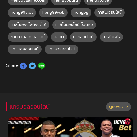
Heng99game.com
heng99guru
heng99live
heng99slot
heng99web
hengpg
คาสิโนออนไลน์
คาสิโนออนไลน์อันดับ1
คาสิโนออนไลน์เว็บตรง
ถ่ายทอดสดบอลวันนี้
สล็อต
หวยออนไลน์
เครดิตฟรี
แทงบอลออนไลน์
แทงหวยออนไลน์
Share
แทงบอลออนไลน์
ดูทั้งหมด >