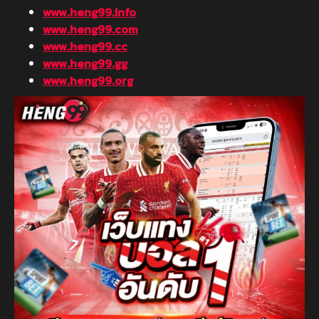
www.heng99.info
www.heng99.com
www.heng99.cc
www.heng99.gg
www.heng99.org