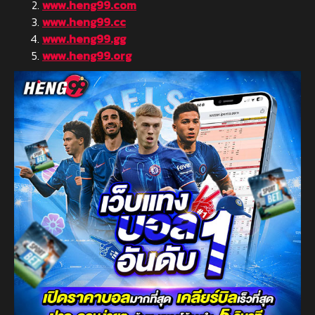
www.heng99.com
www.heng99.cc
www.heng99.gg
www.heng99.org