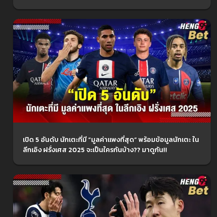
เปิด 5 อันดับ นักเตะที่มี “มูลค่าแพงที่สุด” พร้อมข้อมูลนักเตะ ใน
ลีกเอิง ฝรั่งเศส 2025 จะเป็นใครกันบ้าง?? มาดูกัน!!