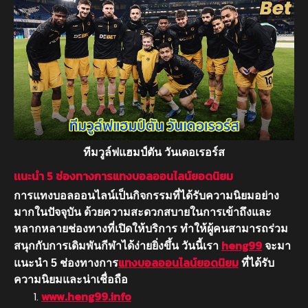
ทีมวูล์ฟแฮมป์ตัน วันเดอเรอร์ส
เเนะนำ 5 ช่องทางการแทงบอลออนไลน์ยอดนิยม
การแทงบอลออนไลน์เป็นกิจกรรมที่ได้รับความนิยมอย่าง
มากในปัจจุบัน ด้วยความสะดวกสบายในการเข้าถึงและ
หลากหลายช่องทางที่เปิดให้บริการ ทำให้ผู้คนสามารถร่วม
heng99
สนุกกับการเดิมพันกีฬาได้ง่ายยิ่งขึ้น วันนี้เรา
จะมา
แทงบอลออนไลน์ยอดนิยม
แนะนำ 5 ช่องทางการ
ที่ได้รับ
ความนิยมและน่าเชื่อถือ
www.heng99.info