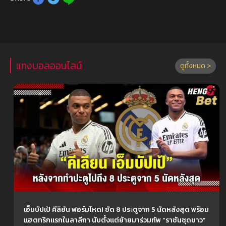
แทงบอลออนไลน์
ดูทั้งหมด >
เอ็มบัปเป้ คีลิยัน ฟอร์มโหด! ซัด 8 ประตูจาก 5 นัดหลังสุด พร้อม
แฮตทริกแรกในลาลีกา นับตั้งแต่ย้ายมาร่วมทัพ “ราชันชุดขาว”