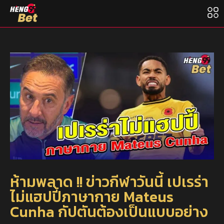
ห้ามพลาด !! ข่าวกีฬาวันนี้ เปเรร่า
ไม่แฮปปี้ภาษากาย Mateus
Cunha กัปตันต้องเป็นแบบอย่าง