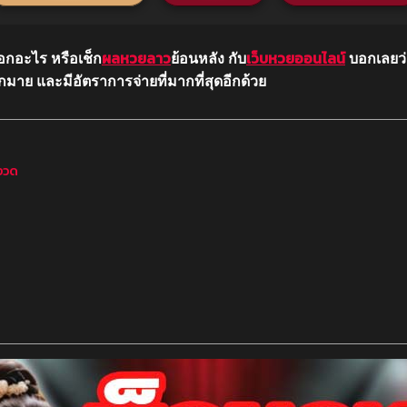
ผลหวยลาว
เว็บหวยออนไลน์
กอะไร หรือเช็ก
ย้อนหลัง กับ
บอกเลยว่า
มาย และมีอัตราการจ่ายที่มากที่สุดอีกด้วย
งวด