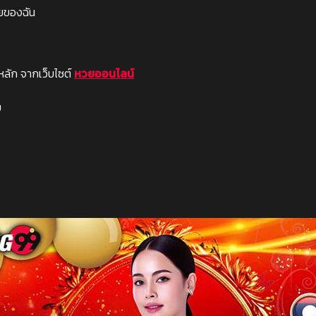
โพยของฉัน
ลัก จากเว็บไซต์
หวยออนไลน์
ย