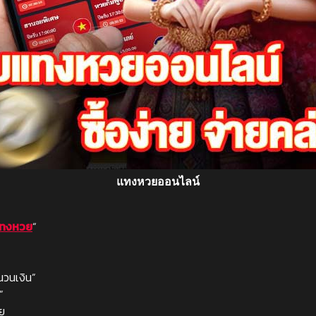
แทงหวยออนไลน์
ทงหวย
“
นวนเงิน”
”
วย