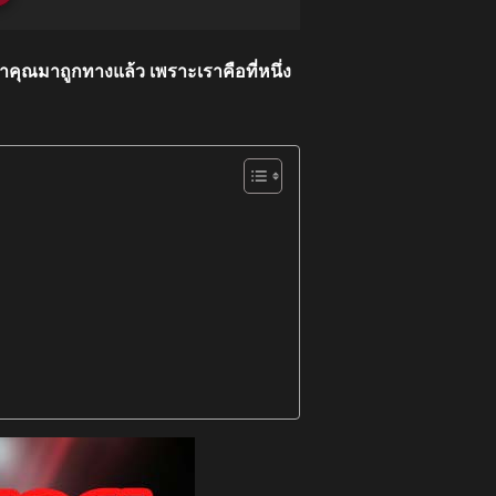
คุณมาถูกทางแล้ว เพราะเราคือที่หนึ่ง