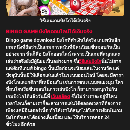
วิธีเล่นเกมบิงโกได้เงินจริง
BINGO GAME บิงโกออนไลน์ได้เงินจริง
Bingo game download บิงโกที่ทำเงินได้จริง เกมพนันอีก
เกมหนึ่งที่ถือว่าเป็นเกมการพนันที่มีคนนิยมชื่นชอบกันเป็น
อย่างมาก นั่นก็คือ บิงโกออนไลน์ เพราะเป็นเกมที่สนุกและ
วิธีเล่นบิงโก
เล่นง่ายจึงยังมีผู้นิยมเป็นอย่างมาก ซึ่ง
นั่นไม่ยาก
แต่เดิมทีเกมส์ bingo นั้นเมื่อก่อนจะนิยมเล่นในงานวัด แต่
ปัจจุบันนั้นมีให้เลือกเล่นแล้วในระบบออนไลน์ โดยจะมีตารา
งบิงโกเเละกติกาที่เหมือนกัน เช่นการชนะแบบทแยงมุม ใคร
ที่สนใจหรือชื่นชอบในการเล่นบิงโก ก็สามารถสนุกไปกับ
เว็บสล็อต
เกมบิงโกได้แล้ววันนี้ที่
ซึ่งไม่ว่าเราจะอยู่ที่ไหน
เวลาไหนก็ตามเราก็จะสามารถเล่นได้ตลอดเวลาที่ต้องการ
เพียงแค่มีอินเตอร์เน็ต ทำให้เราได้สนุกไปกับการเดิมพันเกม
บิงโกตัวเลขได้อย่างเต็มเปี่ยม และให้บริการตลอด 24
ชั่วโมง อีกด้วย