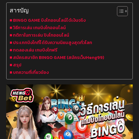
สารบัญ
BINGO GAME บิงโกออนไลน์ได้เงินจริง
วิธีการเล่น เกมบิงโกออนไลน์
กติกาในการเล่น ปิงโกออนไลน์
ประเภทบิงโกที่ได้รับความนิยมสูงสุดทั่วโลก
ทดลองเล่น เกมบิงโกฟรี
สมัครสมาชิก BINGO GAME (สมัครเว็บHeng99)
สรุป
บทความที่เกี่ยวข้อง