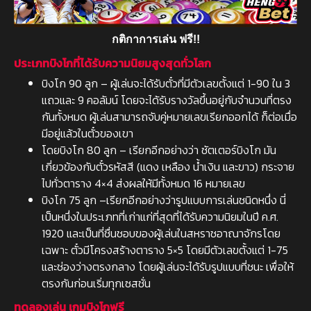
กติกาการเล่น ฟรี!!
ประเภทบิงโกที่ได้รับความนิยมสูงสุดทั่วโลก
บิงโก 90 ลูก –
ผู้เล่นจะได้รับตั๋วที่มีตัวเลขตั้งแต่ 1-90 ใน 3
แถวและ 9 คอลัมน์ โดยจะได้รับรางวัลขึ้นอยู่กับจำนวนที่ตรง
กันทั้งหมด ผู้เล่นสามารถจับคู่หมายเลขเรียกออกได้ ก็ต่อเมื่อ
มีอยู่แล้วในตั๋วของเขา
โดย
บิงโก 80 ลูก –
เรียกอีกอย่างว่า ชัตเตอร์บิงโก มัน
เกี่ยวข้องกับตั๋วรหัสสี (แดง เหลือง น้ำเงิน และขาว) กระจาย
ไปทั่วตาราง 4×4 ส่งผลให้มีทั้งหมด 16 หมายเลข
บิงโก 75 ลูก –
เรียกอีกอย่างว่ารูปแบบการเล่นชนิดหนึ่ง นี่
เป็นหนึ่งในประเภทที่เก่าแก่ที่สุดที่ได้รับความนิยมในปี ค.ศ.
1920 และเป็นที่ชื่นชอบของผู้เล่นในสหราชอาณาจักรโดย
เฉพาะ ตั๋วมีโครงสร้างตาราง 5×5 โดยมีตัวเลขตั้งแต่ 1-75
และช่องว่างตรงกลาง โดยผู้เล่นจะได้รับรูปแบบที่ชนะ เพื่อให้
ตรงกันก่อนเริ่มทุกเซสชั่น
ทดลองเล่น เกมบิงโกฟรี