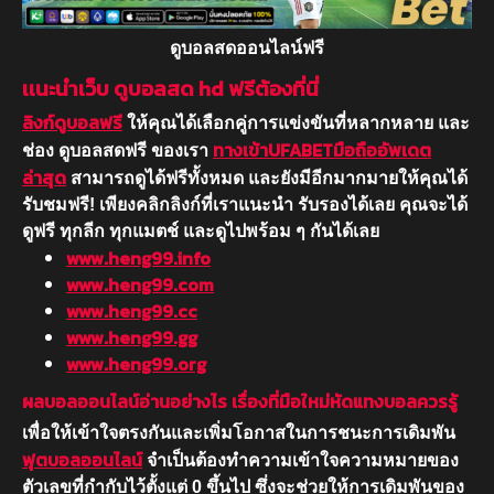
ดูบอลสดออนไลน์ฟรี
เเนะนำเว็บ ดูบอลสด hd ฟรีต้องที่นี่
ลิงก์ดูบอลฟรี
ให้คุณได้เลือกคู่การแข่งขันที่หลากหลาย และ
ทางเข้าUFABETมือถืออัพเดต
ช่อง ดูบอลสดฟรี ของเรา
ล่าสุด
สามารถดูได้ฟรีทั้งหมด และยังมีอีกมากมายให้คุณได้
รับชมฟรี! เพียงคลิกลิงก์ที่เราแนะนำ รับรองได้เลย คุณจะได้
ดูฟรี ทุกลีก ทุกแมตช์ และดูไปพร้อม ๆ กันได้เลย
www.heng99.info
www.heng99.com
www.heng99.cc
www.heng99.gg
www.heng99.org
ผลบอลออนไลน์อ่านอย่างไร เรื่องที่มือใหม่หัดแทงบอลควรรู้
เพื่อให้เข้าใจตรงกันและเพิ่มโอกาสในการชนะการเดิมพัน
ฟุตบอลออนไลน์
จำเป็นต้องทำความเข้าใจความหมายของ
ตัวเลขที่กำกับไว้ตั้งแต่ 0 ขึ้นไป ซึ่งจะช่วยให้การเดิมพันของ