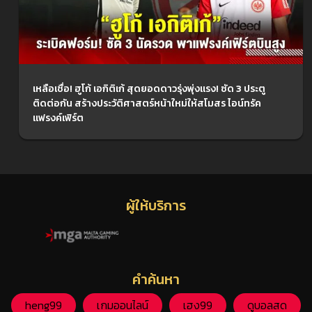
เหลือเชื่อ! ฮูโก้ เอกิติเก้ สุดยอดดาวรุ่งพุ่งแรง! ซัด 3 ประตู
ติดต่อกัน สร้างประวัติศาสตร์หน้าใหม่ให้สโมสร ไอน์ทรัค
แฟรงค์เฟิร์ต
ผู้ให้บริการ
คำค้นหา
heng99
เกมออนไลน์
เฮง99
ดูบอลสด