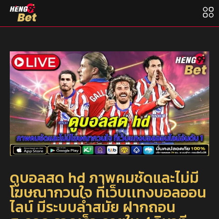
ดูบอลสด hd ภาพคมชัดและไม่มี
โฆษณากวนใจ ที่เว็บเเทงบอลออน
ไลน์ มีระบบล้ำสมัย ฝากถอน