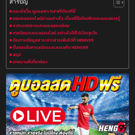
สารบัญ
เเนะนำเว็บ ดูบอลสด hd ฟรีต้องที่นี่
ผลบอลออนไลน์อ่านอย่างไร เรื่องที่มือใหม่หัดแทงบอลควรรู้
4 ประเภทการแทงบอลยอดนิยม
เทคนิคแทงบอลออนไลน์ อย่างไรให้ได้เงินทุกวัน
ติดตามข้อมูลสาระข่าวสารเพิ่มได้ที่ HENG99
ขั้นตอนในการสมัครเเทงบอลกับ HENG99
สรุป
บทความที่เกี่ยวข้อง