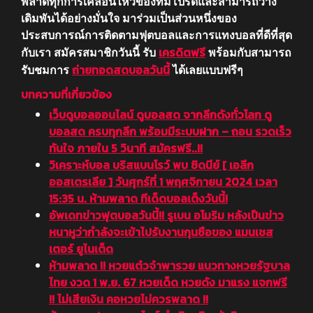
พลาดทุกการเคลื่อนไหวของทีมโปรดและสามารถวาง
เดิมพันได้อย่างมั่นใจ มาร่วมเป็นส่วนหนึ่งของ
ประสบการณ์การติดตามฟุตบอลและการแทงบอลที่ดีที่สุด
เครดิตฟรี
กับเรา สมัครสมาชิกวันนี้ รับ
พร้อมกับสามารถ
ถ่ายทอดสดบอลวันนี้
รับชมการ
ได้เลยแบบฟรีๆ
บทความที่เกี่ยวข้อง
เว็บดูบอลออนไลน์ ดูบอลสด จากลีกดังทั่วโลก ดู
บอลสด ครบทุกลีก พร้อมมีระบบฝาก – ถอน รวดเร็ว
ทันใจ ภายใน 5 วินาที สมัครฟรี..!!
วิเคราะห์บอล บริสแบนโรว์ พบ ซิดนีย์ [ เอลีก
ออสเตรเลีย ] วันศุกร์ที่ 1 พฤศจิกายน 2024 เวลา
15:35 น. ห้ามพลาด ทีเด็ดบอลเต็งวันนี้!
อัพเดทข่าวฟุตบอลวันนี้!! รูเบน อโมริม หลังเป็นข่าว
หนาหูว่ากำลังจะเข้าไปรับงานกุนซือของ แมนเชส
เตอร์ ยูไนเต็ด
ห้ามพลาด !! หวยแต๋วจ๋าพารวย แนวทางหวยรัฐบาล
ไทย งวด 1 พ.ย. 67 หวยเด็ด หวยดัง มาแรง แจกฟรี
!! ไม่เสียเงิน คอหวยไม่ควรพลาด !!