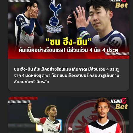
ซน ฮึง-มิน คัมแบ็คอย่างร้อนแรง เกินคาด! มีส่วนร่วม 4 ประตู
จาก 4 นัดหลังสุด พา ท็อตแน่ม ฮ็อตสเปอร์ กลับมาสู่เส้นทาง
ชัยชนะในพรีเมียร์ลีก