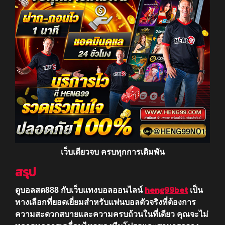
เว็บเดียวจบ ครบทุกการเดิมพัน
สรุป
heng99bet
ดูบอลสด888 กับเว็บแทงบอลออนไลน์
เป็น
ทางเลือกที่ยอดเยี่ยมสำหรับแฟนบอลตัวจริงที่ต้องการ
ความสะดวกสบายและความครบถ้วนในที่เดียว คุณจะไม่