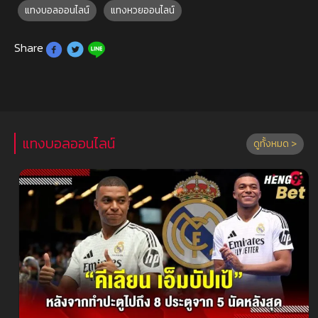
แทงบอลออนไลน์
แทงหวยออนไลน์
Share
แทงบอลออนไลน์
ดูทั้งหมด >