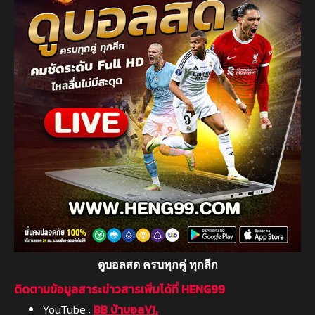
ดูบอลสด ครบทุกคู่ ทุกลีก
ติดตามข้อมูลสาระข่าวสารเพิ่มได้ที่ HENG99
YouTube :
BB บ้าบอลV1.