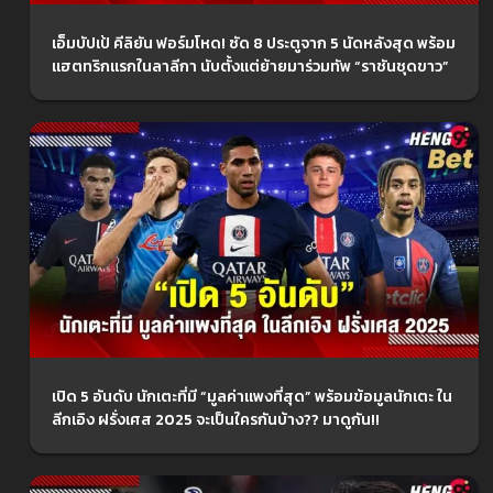
เอ็มบัปเป้ คีลิยัน ฟอร์มโหด! ซัด 8 ประตูจาก 5 นัดหลังสุด พร้อม
แฮตทริกแรกในลาลีกา นับตั้งแต่ย้ายมาร่วมทัพ “ราชันชุดขาว”
เปิด 5 อันดับ นักเตะที่มี “มูลค่าแพงที่สุด” พร้อมข้อมูลนักเตะ ใน
ลีกเอิง ฝรั่งเศส 2025 จะเป็นใครกันบ้าง?? มาดูกัน!!