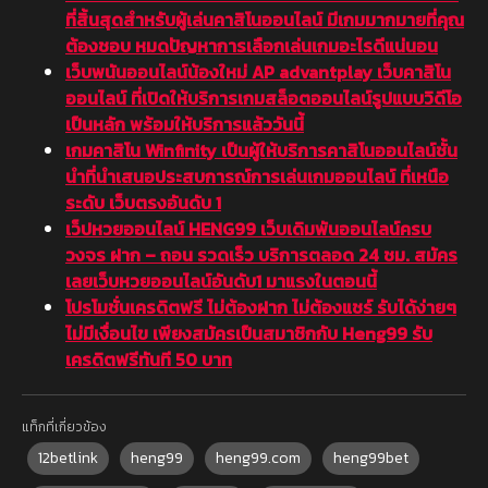
ที่สิ้นสุดสำหรับผู้เล่นคาสิโนออนไลน์ มีเกมมากมายที่คุณ
ต้องชอบ หมดปัญหาการเลือกเล่นเกมอะไรดีแน่นอน
เว็บพนันออนไลน์น้องใหม่ AP advantplay เว็บคาสิโน
ออนไลน์ ที่เปิดให้บริการเกมสล็อตออนไลน์รูปแบบวิดีโอ
เป็นหลัก พร้อมให้บริการแล้ววันนี้
เกมคาสิโน Winfinity เป็นผู้ให้บริการคาสิโนออนไลน์ชั้น
นำที่นำเสนอประสบการณ์การเล่นเกมออนไลน์ ที่เหนือ
ระดับ เว็บตรงอันดับ 1
เว็ปหวยออนไลน์ HENG99 เว็บเดิมพันออนไลน์ครบ
วงจร ฝาก – ถอน รวดเร็ว บริการตลอด 24 ชม. สมัคร
เลยเว็บหวยออนไลน์อันดับ1 มาแรงในตอนนี้
โปรโมชั่นเครดิตฟรี ไม่ต้องฝาก ไม่ต้องแชร์ รับได้ง่ายๆ
ไม่มีเงื่อนไข เพียงสมัครเป็นสมาชิกกับ Heng99 รับ
เครดิตฟรีทันที 50 บาท
แท็กที่เกี่ยวข้อง
12betlink
heng99
heng99.com
heng99bet