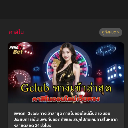
คาสิโน
ดูทั้งหมด >
อัพเดท! Gclub ทางเข้าล่าสุด คาสิโนออนไลน์เว็บตรง มอบ
ประสบการณ์เดิมพันที่ปลอดภัยและ สนุกไปกับเกมคาสิโนหลาก
หลายตลอด 24 ชั่วโมง