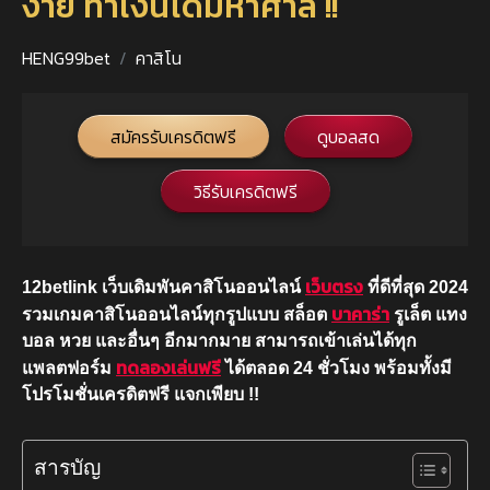
ง่าย ทำเงินได้มหาศาล !!
HENG99bet
คาสิโน
สมัครรับเครดิตฟรี
ดูบอลสด
วิธีรับเครดิตฟรี
เว็บตรง
12betlink เว็บเดิมพันคาสิโนออนไลน์
ที่ดีที่สุด 2024
บาคาร่า
รวมเกมคาสิโนออนไลน์ทุกรูปแบบ สล็อต
รูเล็ต แทง
บอล หวย และอื่นๆ อีกมากมาย สามารถเข้าเล่นได้ทุก
ทดลองเล่นฟรี
แพลตฟอร์ม
ได้ตลอด 24 ชั่วโมง พร้อมทั้งมี
โปรโมชั่นเครดิตฟรี แจกเพียบ !!
สารบัญ