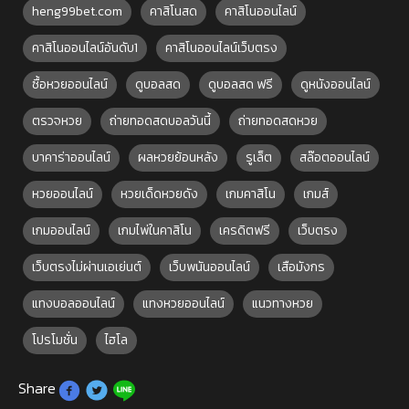
heng99bet.com
คาสิโนสด
คาสิโนออนไลน์
คาสิโนออนไลน์อันดับ1
คาสิโนออนไลน์เว็บตรง
ซื้อหวยออนไลน์
ดูบอลสด
ดูบอลสด ฟรี
ดูหนังออนไลน์
ตรวจหวย
ถ่ายทอดสดบอลวันนี้
ถ่ายทอดสดหวย
บาคาร่าออนไลน์
ผลหวยย้อนหลัง
รูเล็ต
สล๊อตออนไลน์
หวยออนไลน์
หวยเด็ดหวยดัง
เกมคาสิโน
เกมส์
เกมออนไลน์
เกมไพ่ในคาสิโน
เครดิตฟรี
เว็บตรง
เว็บตรงไม่ผ่านเอเย่นต์
เว็บพนันออนไลน์
เสือมังกร
แทงบอลออนไลน์
แทงหวยออนไลน์
แนวทางหวย
โปรโมชั่น
ไฮโล
Share