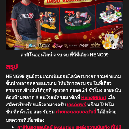
คาสิโนออนไลน์ ครบ จบ ที่นี่ที่เดียว HENG99
สรุป
HENG99 ศูนย์รวมเกมพนันออนไลน์ครบวงจร รวมค่ายเกม
ชั้นนำหลากหลายแนวเกม ให้บริการครบ จบ ในที่เดียว
สามารถเข้าเล่นได้ทุกที่ ทุกเวลา ตลอด 24 ชั่วโมง สายพนัน
Heng99bet
ต้องห้ามพลาด !! สนใจสมัครสมาชิกที่
เมื่อ
เครดิตฟรี
สมัครเรียบร้อยแล้วสามารถรับ
พร้อม โปรโม
ถ่ายทอดสดบอลวันนี้
ชั่น ที่หน้าเว็บ และ รับชม
ได้อีกด้วย
บทความที่เกี่ยวข้อง
คาสิโนสดออนไลน์ Evolution แหล่งความบันเทิง ที่ไม่มี