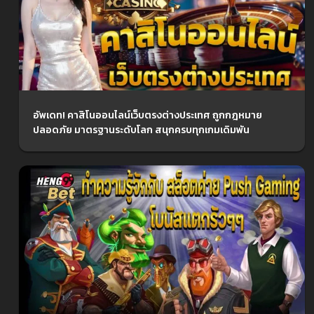
อัพเดท! คาสิโนออนไลน์เว็บตรงต่างประเทศ ถูกกฎหมาย
ปลอดภัย มาตรฐานระดับโลก สนุกครบทุกเกมเดิมพัน