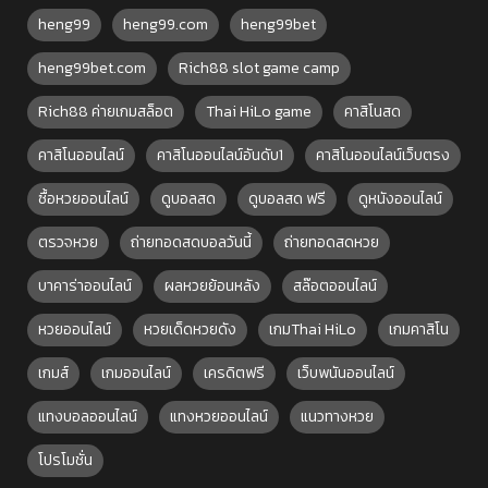
heng99
heng99.com
heng99bet
heng99bet.com
Rich88 slot game camp
Rich88 ค่ายเกมสล็อต
Thai HiLo game
คาสิโนสด
คาสิโนออนไลน์
คาสิโนออนไลน์อันดับ1
คาสิโนออนไลน์เว็บตรง
ซื้อหวยออนไลน์
ดูบอลสด
ดูบอลสด ฟรี
ดูหนังออนไลน์
ตรวจหวย
ถ่ายทอดสดบอลวันนี้
ถ่ายทอดสดหวย
บาคาร่าออนไลน์
ผลหวยย้อนหลัง
สล๊อตออนไลน์
หวยออนไลน์
หวยเด็ดหวยดัง
เกมThai HiLo
เกมคาสิโน
เกมส์
เกมออนไลน์
เครดิตฟรี
เว็บพนันออนไลน์
แทงบอลออนไลน์
แทงหวยออนไลน์
แนวทางหวย
โปรโมชั่น