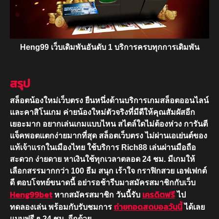
Heng99 เว็บเดิมพันอันดับ 1 บริการครบทุกการเดิมพัน
สรุป
สล็อตน้องใหม่เว็บตรง ยืนหนึ่งด้านบริการเกมสล็อตออนไลน์
และคาสิโนเกม ค่ายน้องใหม่ตัวจริงที่มีดีให้คุณสัมผัสอีก
เยอะมาก อยากเล่นเกมแบบไหน สไตล์ใดไม่ต้องห่วง การันตี
แจ็คพอตแตกง่ายมากที่สุด สล็อตเว็บตรง ไม่ผ่านเอเย่นต์ของ
แท้เจ้าแรกในเมืองไทย ใช้บริการ Rich88 เล่นผ่านมือถือ
สะดวก ง่ายดาย หาเงินใช้ทุกเวลาตลอด 24 ชม. มีเกมให้
เลือกสรรมากกว่า 100 ธีม สนุก เร้าใจ กราฟิกสวย เอฟเฟกต์
ดี ตอบโจทย์ขนาดนี้ อย่ารอช้ารีบมาสมัครสมาชิกกับเว็บ
Heng99bet
เครดิตฟรี
หากสมัครสมาชิก วันนี้รับ
ไป
ถ่ายทอดสดบอลวันนี้
ทดลองเล่น พร้อมกับรับชมการ
ได้เลย
แบบฟรี ๆ 24 ชม. อีกด้วย