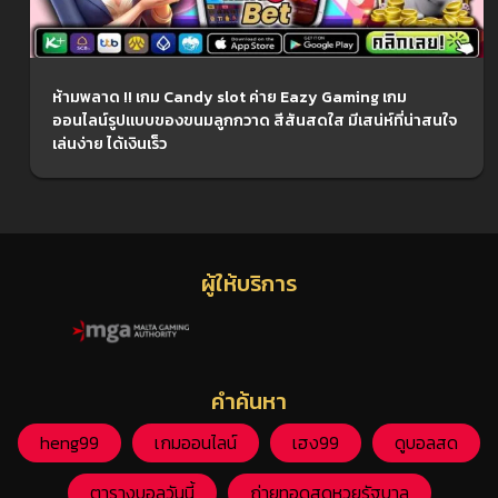
ห้ามพลาด !! เกม Candy slot ค่าย Eazy Gaming เกม
ออนไลน์รูปแบบของขนมลูกกวาด สีสันสดใส มีเสน่ห์ที่น่าสนใจ
เล่นง่าย ได้เงินเร็ว
ผู้ให้บริการ
คำค้นหา
heng99
เกมออนไลน์
เฮง99
ดูบอลสด
ตารางบอลวันนี้
ถ่ายทอดสดหวยรัฐบาล