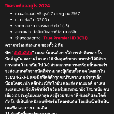
วิเคราะห์บอลยูโร 2024
เนเธอร์แลนด์ VS ตุรกี 7 กรกฎาคม 2567
เวลาแข่งขัน : 02.00 น
ราคาบอล : เนเธอร์แลนด์ ต่อ 1 (-5)
สนามแข่ง : โอลิมเปียสตาดิโอน เบอร์ลิน
ถ่ายทอดสดทาง :
True Premier HD 3(TH)
ความพร้อมก่อนเกม ของทั้ง 2 ทีม
อัศวินสีส้ม
ทัพ “
” เนเธอร์แลนด์ ภายใต้การทำทีมของ โร
นัลด์ คูมัน ผลงานในรอบ 16 ทีมสุดท้ายพวกเขาทำได้ดีด้วย
การถล่ม โรมาเนีย ไป 3-0 ส่วนสภาพความพร้อมนั้นคาดว่า
จะส่งแกนหลักจากนัดที่ผ่านมาลงบู๊เกือบทั้งหมด โดยมาใน
ระบบ 4-2-3-1 แผงมิดฟิลด์ตัวรุกจะปรับจากเกมล่าสุดเล็ก
น้อยโดยจะพัก สตีเฟ่น เบิร์กไวย์น และส่ง ดอนเยลล์ มาเลน
ลงเล่นแทน ซึ่งเจ้าตัวเพิ่งโชว์ฟอร์มแรงเหมายิง โรมาเนีย คน
เดียว 2 ประตูในเกมล่าสุด ลงบู๊ร่วมกับ ซาฟี ซิมงส์ และโคดี้
กัคโป ที่เป็นอีกหนึ่งคนที่ฟอร์มโหดเช่นกัน โดยมีหน้าเป้าเป็น
เมมฟิส เดอปาย ตามเดิม
11 ตัวจริงที่คาดว่าจะลงสนาม