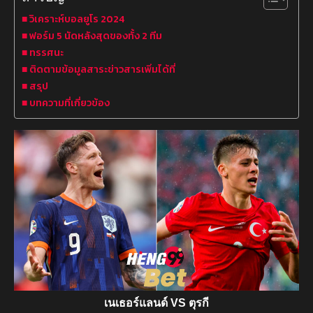
วิเคราะห์บอลยูโร 2024
ฟอร์ม 5 นัดหลังสุดของทั้ง 2 ทีม
ทรรศนะ
ติดตามข้อมูลสาระข่าวสารเพิ่มได้ที่
สรุป
บทความที่เกี่ยวข้อง
เนเธอร์แลนด์ VS ตุรกี