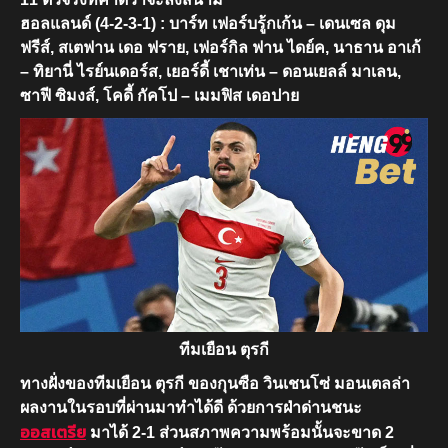
ฮอลแลนด์ (4-2-3-1) :
บาร์ท เฟอร์บรู้กเก้น – เดนเซล ดุม
ฟรีส์, สเตฟาน เดอ ฟราย, เฟอร์กิล ฟาน ไดย์ค, นาธาน อาเก้
– ทิยานี่ ไรย์นเดอร์ส, เยอร์ดี้ เชาเท่น – ดอนเยลล์ มาเลน,
ซาฟี ซิมงส์, โคดี้ กัคโป – เมมฟิส เดอปาย
ทีมเยือน ตุรกี
ทางฝั่งของทีมเยือน ตุรกี
ของกุนซือ วินเชนโซ่ มอนเตลล่า
ผลงานในรอบที่ผ่านมาทำได้ดี ด้วยการฝ่าด่านชนะ
ออสเตรีย
มาได้ 2-1 ส่วนสภาพความพร้อมนั้นจะขาด 2