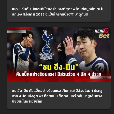
เปิด 5 อันดับ นักเตะที่มี “มูลค่าแพงที่สุด” พร้อมข้อมูลนักเตะ ใน
ลีกเอิง ฝรั่งเศส 2025 จะเป็นใครกันบ้าง?? มาดูกัน!!
ซน ฮึง-มิน คัมแบ็คอย่างร้อนแรง เกินคาด! มีส่วนร่วม 4 ประตู
จาก 4 นัดหลังสุด พา ท็อตแน่ม ฮ็อตสเปอร์ กลับมาสู่เส้นทาง
ชัยชนะในพรีเมียร์ลีก