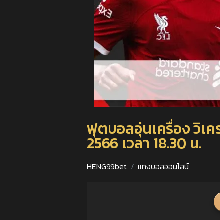
ฟุตบอลอุ่นเครื่อง วิเค
2566 เวลา 18.30 น.
HENG99bet
แทงบอลออนไลน์