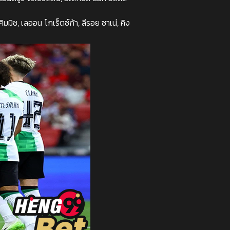
คิมมิช, เลออน โกเร็ตซ์ก้า, ลีรอย ซาเน่, คิง