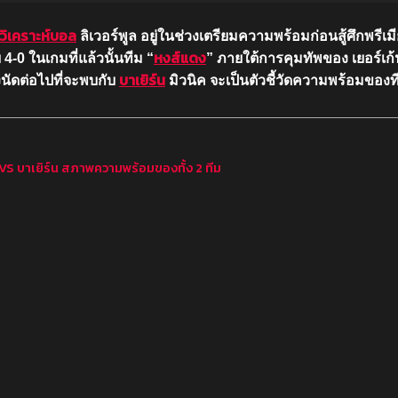
วิเคราะห์บอล
ลิเวอร์พูล อยู่ในช่วงเตรียมความพร้อมก่อนสู้ศึกพรีเมี
หงส์แดง
-0 ในเกมที่แล้วนั้นทีม “
” ภายใต้การคุมทัพของ เยอร์เก้น
บาเยิร์น
องนัดต่อไปที่จะพบกับ
มิวนิค จะเป็นตัวชี้วัดความพร้อมของท
ล VS บาเยิร์น สภาพความพร้อมของทั้ง 2 ทีม