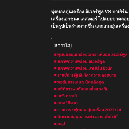
ฟุตบอลอุ่นเครื่อง ลิเวอร์พูล VS บาเยิร์น
เครื่องเอาชนะ เลสเตอร์ ไปแบบขาดลอย 4
เป็นรูปเป็นร่างมากขึ้น และเกมอุ่นเครื่
สารบัญ
ฟุตบอลอุ่นเครื่อง วิเคราะห์บอล ลิเวอร์พู
สภาพความพร้อม ลิเวอร์พูล
สภาพความพร้อม บาเยิร์น มิวนิค
รายชื่อ 11 ผู้เล่นที่คาดว่าจะลงสนาม
ฟอร์มการเล่น 5 นัดหลังสุด
สถิติการพบกันของทั้งสองทีม
บทวิเคราะห์
สกอร์ที่คาด
รายการ : ฟุตบอลอุ่นเครื่อง 2023/24
ติดตามข้อมูลสาระข่าวสารเพิ่มได้ที่
สรุป