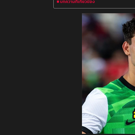
บทความที่เกี่ยวข้อง