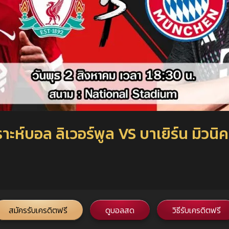
ราะห์บอล ลิเวอร์พูล VS บาเยิร์น มิวนิค
สมัครรับเครดิตฟรี
ดูบอลสด
วิธีรับเครดิตฟรี