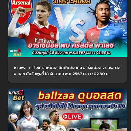
ห้ามพลาด !! วิเคราะห์บอล ลีกคัพอังกฤษ อาร์เซน่อล vs คริสตัล
พาเลซ คืนวันพุธที่ 18 ธันวาคม พ.ศ.2567 เวลา : 02.30 น.