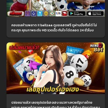
คอบอลห้ามพลาด !! ballzaa ดูบอลสดฟรี ดูผ่านมือถือได้ ไม่
กระตุก คุณภาพระดับ HD รวดเร็ว ทันใจ ได้ตลอด 24 ชั่วโมง
ปล่อยมาแล้ว! เลขซุปเปอร์เฮงเฮง แนวทางหวยรัฐบาลไทย
แม่นๆ คอหวยไม่ควรพลาด!! เปิดรับแทง 24 ชั่วโมง อัตราจ่ายสูง