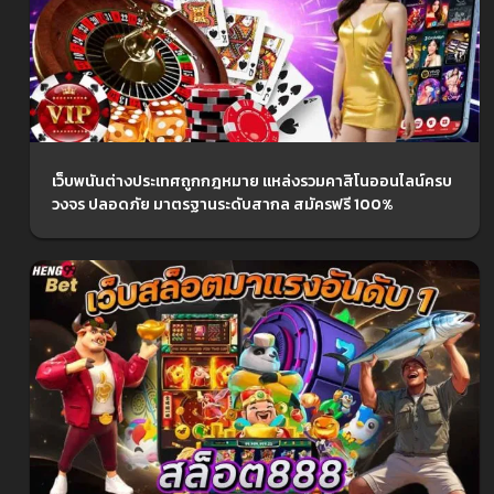
เว็บพนันต่างประเทศถูกกฎหมาย แหล่งรวมคาสิโนออนไลน์ครบ
วงจร ปลอดภัย มาตรฐานระดับสากล สมัครฟรี 100%