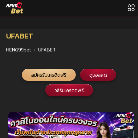
UFABET
HENG99bet
UFABET
สมัครรับเครดิตฟรี
ดูบอลสด
วิธีรับเครดิตฟรี