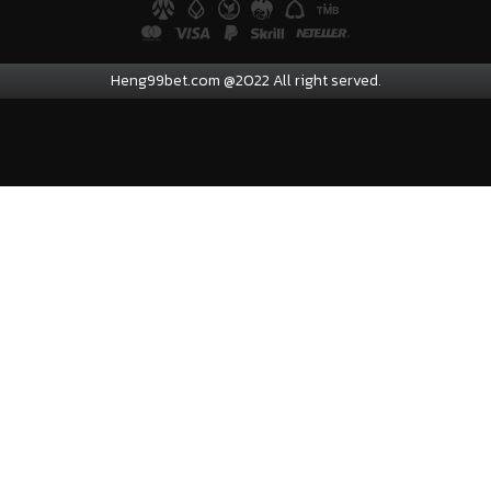
Heng99bet.com @2022 All right served.