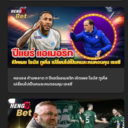
คอบอล ห้ามพลาด !! ปีแยร์แอเมอริก เปิดเผย โธมัส ทูเคิ่ล
เปลี่ยนไปเป็นคนละคนตอนคุม เชลซี