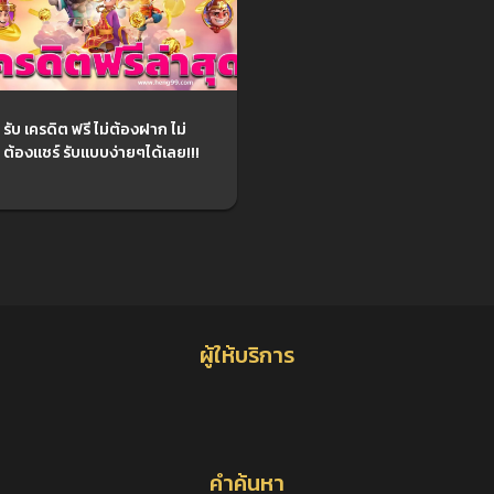
รับ เครดิต ฟรี ไม่ต้องฝาก ไม่
ต้องแชร์ รับแบบง่ายๆได้เลย!!!
ผู้ให้บริการ
คำค้นหา