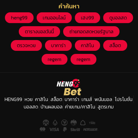
คำค้นหา
heng99
เกมออนไลน์
เฮง99
ดูบอลสด
ตารางบอลวันนี้
ถ่ายทอดสดหวยรัฐบาล
ตรวจหวย
บาคาร่า
คาสิโน
สล็อต
regem
regem
HENG99
หวย
คาสิโน
สล็อต
บาคาร่า
เกมส์
พนันบอล
โปรโมชั่น
บอลสด
บ้านผลบอล
ค่ายเกม/คาสิโน
สูตรเกม