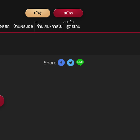
เข้าสู่
สมัคร
ระบบ
สมาชิก
อลสด
บ้านผลบอล
ค่ายเกม/คาสิโน
สูตรเกม
Share