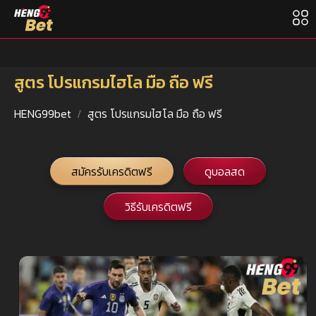
สูตร โปรแกรมไฮโล มือ ถือ ฟรี
HENG99bet
สูตร โปรแกรมไฮโล มือ ถือ ฟรี
สมัครรับเครดิตฟรี
ดูบอลสด
วิธีรับเครดิตฟรี