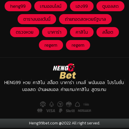
heng99
เกมออนไลน์
เฮง99
ดูบอลสด
ตารางบอลวันนี้
ถ่ายทอดสดหวยรัฐบาล
ตรวจหวย
บาคาร่า
คาสิโน
สล็อต
regem
regem
HENG99
หวย
คาสิโน
สล็อต
บาคาร่า
เกมส์
พนันบอล
โปรโมชั่น
บอลสด
บ้านผลบอล
ค่ายเกม/คาสิโน
สูตรเกม
Heng99bet.com @2022 All right served.