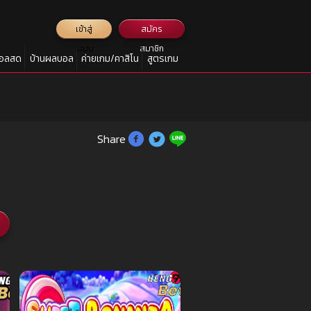
เข้าสู่
สมัคร
ระบบ
สมาชิก
อลสด
บ้านผลบอล
ค่ายเกม/คาสิโน
สูตรเกม
Share