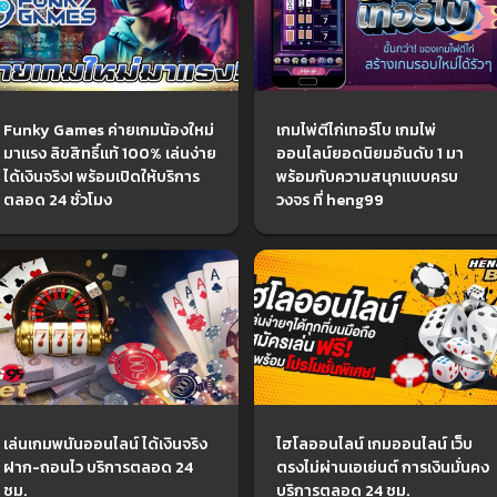
Funky Games ค่ายเกมน้องใหม่
เกมไพ่ตีไก่เทอร์โบ เกมไพ่
มาแรง ลิขสิทธิ์แท้ 100% เล่นง่าย
ออนไลน์ยอดนิยมอันดับ 1 มา
ได้เงินจริง! พร้อมเปิดให้บริการ
พร้อมกับความสนุกเเบบครบ
ตลอด 24 ชั่วโมง
วงจร ที่ heng99
เล่นเกมพนันออนไลน์ ได้เงินจริง
ไฮโลออนไลน์ เกมออนไลน์ เว็บ
ฝาก-ถอนไว บริการตลอด 24
ตรงไม่ผ่านเอเย่นต์ การเงินมั่นคง
ชม.
บริการตลอด 24 ชม.