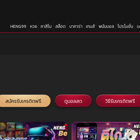
HENG99
หวย
คาสิโน
สล็อต
บาคาร่า
เกมส์
พนันบอล
โปรโมชั่น
บ
สมัครรับเครดิตฟรี
ดูบอลสด
วิธีรับเครดิตฟรี