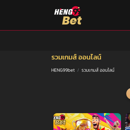
รวมเกมส์ ออนไลน์
HENG99bet
รวมเกมส์ ออนไลน์