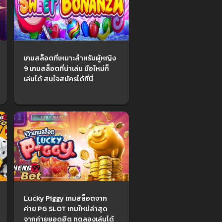
เกมสล็อตที่เหมาะสำหรับผู้หญิง
9 เกมสล็อตที่น่าเล่น มือใหม่ก็
เล่นได้ สนใจสมัครได้ที่นี่
Lucky Piggy เกมสล็อตจาก
ค่าย PG SLOT เกมใหม่ล่าสุด
จากค่ายยอดฮิต ทดลองเล่นได้