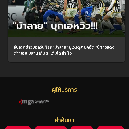
อัปเดตข่าวบอลวันที่23 “ม้าลาย” ยูเวนตุส บุกอัด “ปีศาจแดง
ดำ” เอซี มิลาน เก็บ 3 แต้มได้สำเร็จ
ผู้ให้บริการ
คำค้นหา