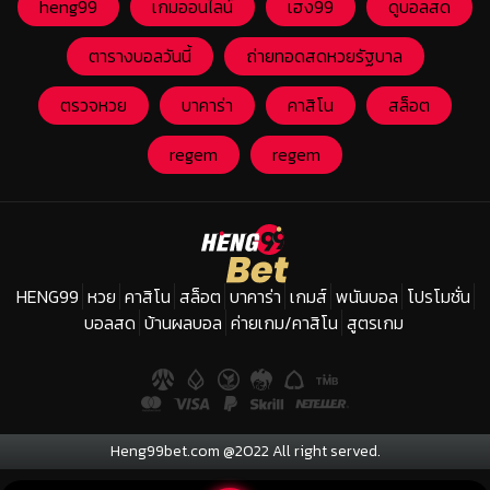
heng99
เกมออนไลน์
เฮง99
ดูบอลสด
ตารางบอลวันนี้
ถ่ายทอดสดหวยรัฐบาล
ตรวจหวย
บาคาร่า
คาสิโน
สล็อต
regem
regem
HENG99
หวย
คาสิโน
สล็อต
บาคาร่า
เกมส์
พนันบอล
โปรโมชั่น
บอลสด
บ้านผลบอล
ค่ายเกม/คาสิโน
สูตรเกม
Heng99bet.com @2022 All right served.