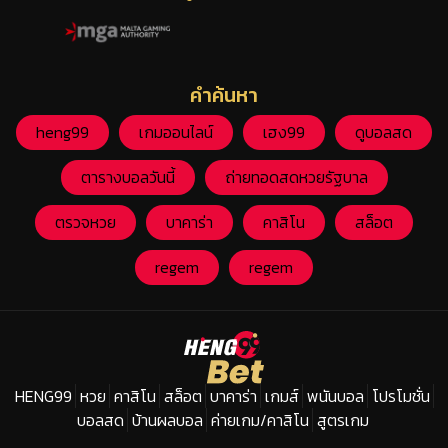
คำค้นหา
heng99
เกมออนไลน์
เฮง99
ดูบอลสด
ตารางบอลวันนี้
ถ่ายทอดสดหวยรัฐบาล
ตรวจหวย
บาคาร่า
คาสิโน
สล็อต
regem
regem
HENG99
หวย
คาสิโน
สล็อต
บาคาร่า
เกมส์
พนันบอล
โปรโมชั่น
บอลสด
บ้านผลบอล
ค่ายเกม/คาสิโน
สูตรเกม