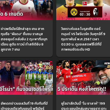
ข่าวพรีเมียร์ลีกล่าสุด เทน ฮาก
วิเคราะห์บอล โบรุสเซีย ดอร์
กุนซือ “ผีแดง” ชื่นชม ราสมุส
ทมุนด์ VS ไฟร์บวร์ก วันศุกร์ที่ 9
ฮอยลุนด์ หลังยิง 2 ตุง พาทีมบุก
กุมภาพันธ์ พ.ศ.2567 เวลา
เฉือน ลูตัน ทาวน์ ทำสถิติยิง 8
02:30 น. ดูบอลสดฟรีได้ที่นี่
ลูกจาก 7 เกม
ภาพคมชัดระดับ HD
อัพเดทข่าวบอลวันที่ 19 กับทีมที่มี
ยูโรปาลีกวันนี้ “โม ซาลาห์” 199
เจ้าของเดียวกับแชมป์ พรีเมียร์
ประตู แชมป์กลุ่มสบายอุรา! เจาะ