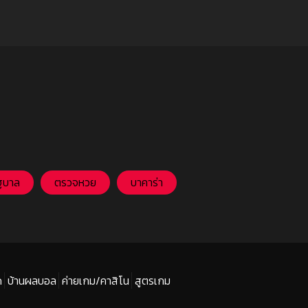
ฐบาล
ตรวจหวย
บาคาร่า
ด
บ้านผลบอล
ค่ายเกม/คาสิโน
สูตรเกม