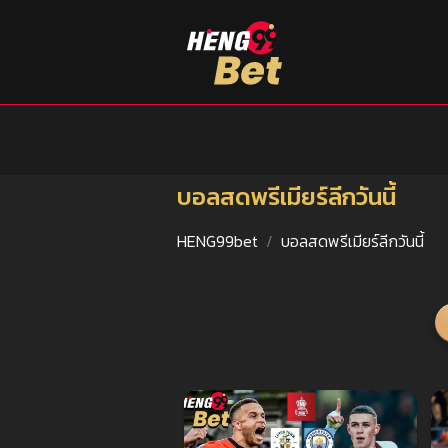
บอลสดพรีเมียร์ลีกวันนี้
HENG99bet
บอลสดพรีเมียร์ลีกวันนี้