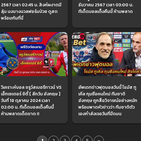
2567 เวลา 02:45 น. สิงห์ผงาดมี
ธันวาคม 2567 เวลา 03:00 น.
ลุ้น นงนางนวลฟอร์มป่วย ดูสด
ทีเด็ดบอลเต็งคืนนี้ ห้ามพลาด
พร้อมกันที่นี่
วิเคราะห์บอล ชรูว์สเบอรีทาวน์ VS
อัพเดทข่าวฟุตบอลวันนี้ โธมัส ทู
เอ็กเซเตอร์ ซิตี้ [ ลีกวัน อังกฤษ ]
เคิ่ล กุนซือคนใหม่ ทีมชาติ
วันที่ 18 ตุลาคม 2024 เวลา
อังกฤษ ถูกสื่อวิจารณ์อย่างหนัก
02:00 น. ทีเด็ดบอลเต็งคืนนี้
พร้อมพาดหัวข่าวว่า ทีมชาติตัว
ห้ามพลาดเด็ดขาด !!
เองกำลังเจอวันที่มืดมน
1
2
3
4
5
»