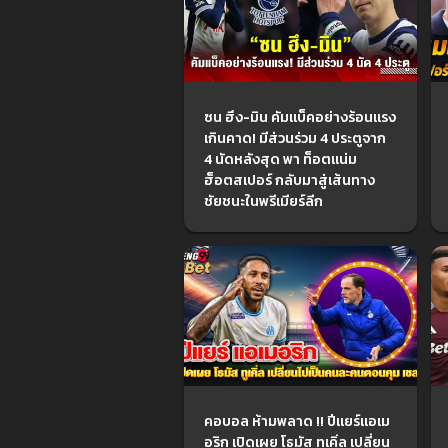
ซน ฮึง-มิน คัมแบ็คอย่างร้อนแรง
เกินคาด! มีส่วนร่วม 4 ประตูจาก
4 นัดหลังสุด พา ท็อตแน่ม
ฮ็อตสเปอร์ กลับมาสู่เส้นทาง
ชัยชนะในพรีเมียร์ลีก
คอบอล ห้ามพลาด !! ปีแยร์แอเม
อริก เปิดเผย โธมัส ทูเคิ่ล เปลี่ยน