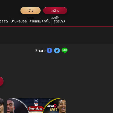
เข้าสู่
สมัคร
ระบบ
สมาชิก
อลสด
บ้านผลบอล
ค่ายเกม/คาสิโน
สูตรเกม
Share