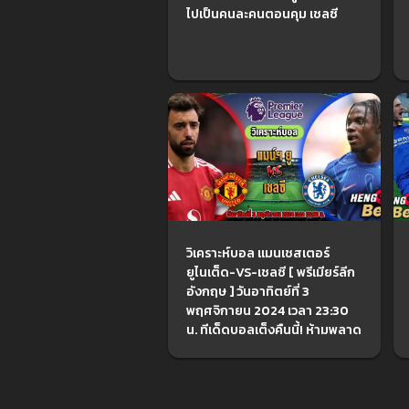
ไปเป็นคนละคนตอนคุม เชลซี
วิเคราะห์บอล แมนเชสเตอร์
ยูไนเต็ด-VS-เชลซี [ พรีเมียร์ลีก
อังกฤษ ] วันอาทิตย์ที่ 3
พฤศจิกายน 2024 เวลา 23:30
น. ทีเด็ดบอลเต็งคืนนี้! ห้ามพลาด