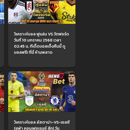
วิเคราะห์บอล ฟูแล่ม VS วัตฟอร์ด
วันที่ 10 มกราคม 2568 เวลา
02:45 น. ทีเด็ดบอลเต็งคืนนี้ ดู
บอลฟรี! ที่นี่ ห้ามพลาด
วิเคราะห์บอล อัสตาน่า-VS-เชลซี
(ยูฟ่า คอนเฟอเรนซ์ ลีก) วัน