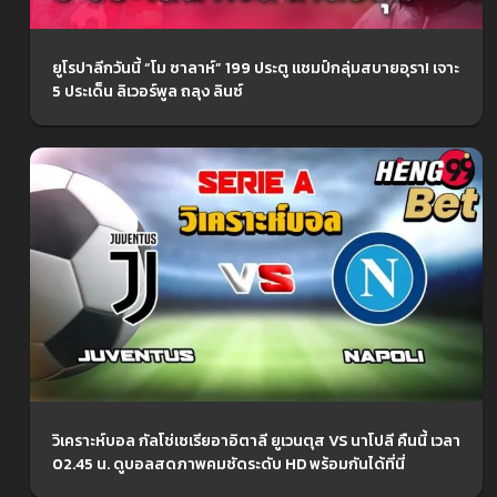
ยูโรปาลีกวันนี้ “โม ซาลาห์” 199 ประตู แชมป์กลุ่มสบายอุรา! เจาะ
5 ประเด็น ลิเวอร์พูล ถลุง ลินซ์
วิเคราะห์บอล กัลโช่เซเรียอาอิตาลี ยูเวนตุส VS นาโปลี คืนนี้ เวลา
02.45 น. ดูบอลสดภาพคมชัดระดับ HD พร้อมกันได้ที่นี่