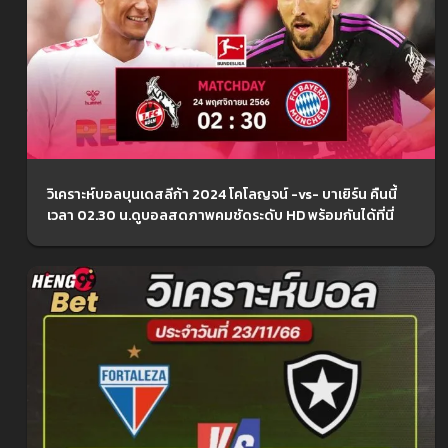
วิเคราะห์บอลบุนเดสลีก้า 2024 โคโลญจน์ -vs- บาเยิร์น คืนนี้
เวลา 02.30 น.ดูบอลสดภาพคมชัดระดับ HD พร้อมกันได้ที่นี่