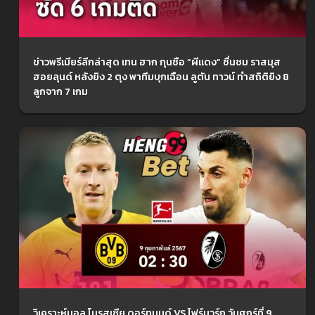
ข่าวพรีเมียร์ลีกล่าสุด เทน ฮาก กุนซือ “ผีแดง” ชื่นชม ราสมุส
ฮอยลุนด์ หลังยิง 2 ตุง พาทีมบุกเฉือน ลูตัน ทาวน์ ทำสถิติยิง 8
ลูกจาก 7 เกม
วิเคราะห์บอล โบรุสเซีย ดอร์ทมุนด์ VS ไฟร์บวร์ก วันศุกร์ที่ 9