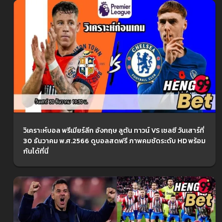
วิเคราะห์บอล พรีเมียร์ลีก อังกฤษ ลูตัน ทาวน์ VS เชลซี วันเสาร์ที่
30 ธันวาคม พ.ศ.2566 ดูบอลสดฟรี ภาพคมชัดระดับ HD พร้อม
กันได้ที่นี่