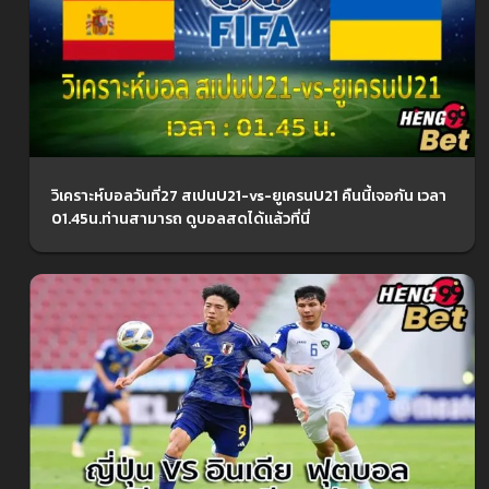
วิเคราะห์บอลวันที่27 สเปนU21-vs-ยูเครนU21 คืนนี้เจอกัน เวลา
01.45น.ท่านสามารถ ดูบอลสดได้แล้วที่นี่