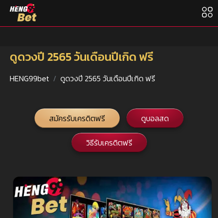
ดูดวงปี 2565 วันเดือนปีเกิด ฟรี
HENG99bet
ดูดวงปี 2565 วันเดือนปีเกิด ฟรี
สมัครรับเครดิตฟรี
ดูบอลสด
วิธีรับเครดิตฟรี