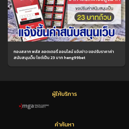
กองสลาก พลัส ลอตเตอรี่ ออนไลน์ แจ้งข่าว ขอปรับราคาค่า
สนับสนุนเว็บ ไซต์เป็น 23 บาท heng99bet
ผู้ให้บริการ
คำค้นหา