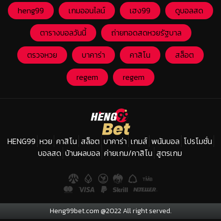
heng99
เกมออนไลน์
เฮง99
ดูบอลสด
ตารางบอลวันนี้
ถ่ายทอดสดหวยรัฐบาล
ตรวจหวย
บาคาร่า
คาสิโน
สล็อต
regem
regem
HENG99
หวย
คาสิโน
สล็อต
บาคาร่า
เกมส์
พนันบอล
โปรโมชั่น
บอลสด
บ้านผลบอล
ค่ายเกม/คาสิโน
สูตรเกม
Heng99bet.com @2022 All right served.