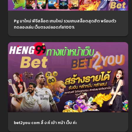
Pg มาใหม่ พีจีสล็อต เกมใหม่ รวมเกมสล็อตสุดฮิต พร้อมตัว
ทดลองเล่น เว็บตรงปลอดภัย100%
bet2you com ลิ้ ง ค์ เข้า หน้า เว็บ ค่ะ