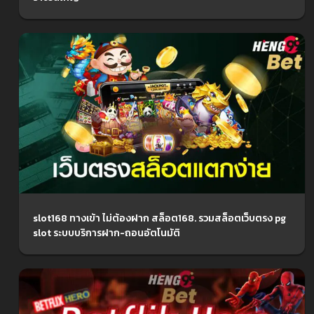
slot168 ทางเข้า ไม่ต้องฝาก สล็อต168. รวมสล็อตเว็บตรง pg
slot ระบบบริการฝาก-ถอนอัตโนมัติ