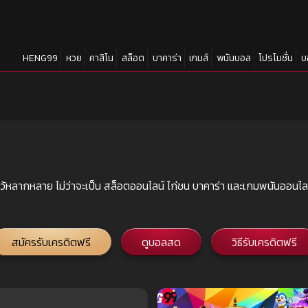
HENG99
หวย
คาสิโน
สล็อต
บาคาร่า
เกมส์
พนันบอล
โปรโมชั่น
บ
นใจไว้หลากหลาย ไม่ว่าจะเป็น สล็อตออนไลน์ ไก่ชน บาคาร่า และเกมพนันออนไ
สมัครรับเครดิตฟรี
ดูบอลสด
วิธีรับเครดิตฟรี