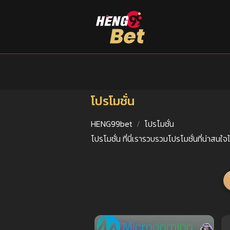
โปรโมชั่น
HENG99bet
โปรโมชั่น
โปรโมชั่น ที่นี่เรารวบรวมโปรโมชั่นที่น่าส