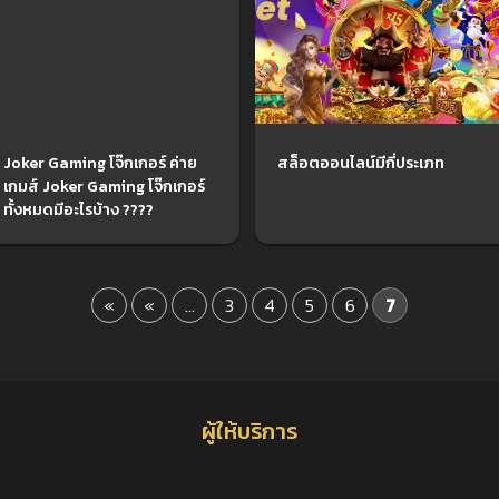
Joker Gaming โจ๊กเกอร์ ค่าย
สล็อตออนไลน์มีกี่ประเภท
เกมส์ Joker Gaming โจ๊กเกอร์
ทั้งหมดมีอะไรบ้าง ????
«
«
...
3
4
5
6
7
ผู้ให้บริการ