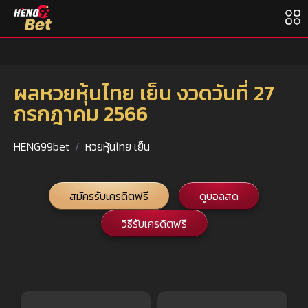
ผลหวยหุ้นไทย เย็น งวดวันที่ 27
กรกฎาคม 2566
HENG99bet
หวยหุ้นไทย เย็น
สมัครรับเครดิตฟรี
ดูบอลสด
วิธีรับเครดิตฟรี