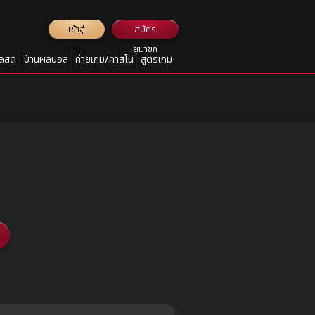
เข้าสู่
สมัคร
ระบบ
สมาชิก
ลสด
บ้านผลบอล
ค่ายเกม/คาสิโน
สูตรเกม