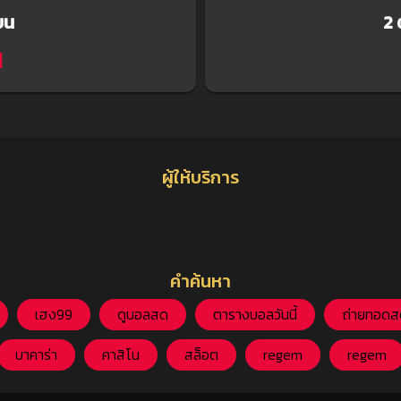
บน
2 
1
ผู้ให้บริการ
คำค้นหา
เฮง99
ดูบอลสด
ตารางบอลวันนี้
ถ่ายทอดส
บาคาร่า
คาสิโน
สล็อต
regem
regem