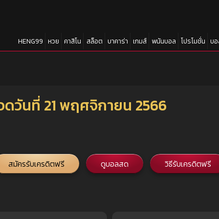
HENG99
หวย
คาสิโน
สล็อต
บาคาร่า
เกมส์
พนันบอล
โปรโมชั่น
บอ
วดวันที่ 21 พฤศจิกายน 2566
สมัครรับเครดิตฟรี
ดูบอลสด
วิธีรับเครดิตฟรี