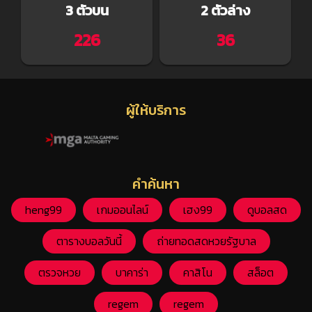
3 ตัวบน
2 ตัวล่าง
226
36
ผู้ให้บริการ
คำค้นหา
heng99
เกมออนไลน์
เฮง99
ดูบอลสด
ตารางบอลวันนี้
ถ่ายทอดสดหวยรัฐบาล
ตรวจหวย
บาคาร่า
คาสิโน
สล็อต
regem
regem