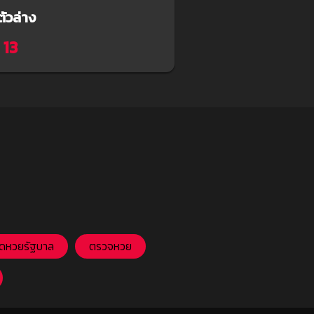
ตัวล่าง
13
ดหวยรัฐบาล
ตรวจหวย