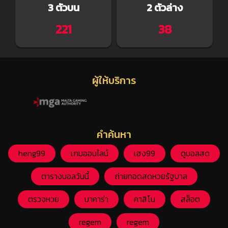
3 ตัวบน
2 ตัวล่าง
221
38
ผู้ให้บริการ
คำค้นหา
heng99
เกมออนไลน์
เฮง99
ดูบอลสด
ตารางบอลวันนี้
ถ่ายทอดสดหวยรัฐบาล
ตรวจหวย
บาคาร่า
คาสิโน
สล็อต
regem
regem