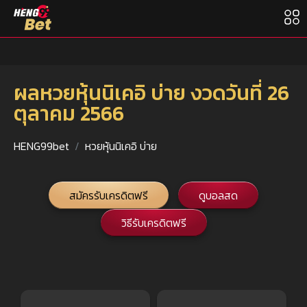
ผลหวยหุ้นนิเคอิ บ่าย งวดวันที่ 26
ตุลาคม 2566
HENG99bet
หวยหุ้นนิเคอิ บ่าย
สมัครรับเครดิตฟรี
ดูบอลสด
วิธีรับเครดิตฟรี