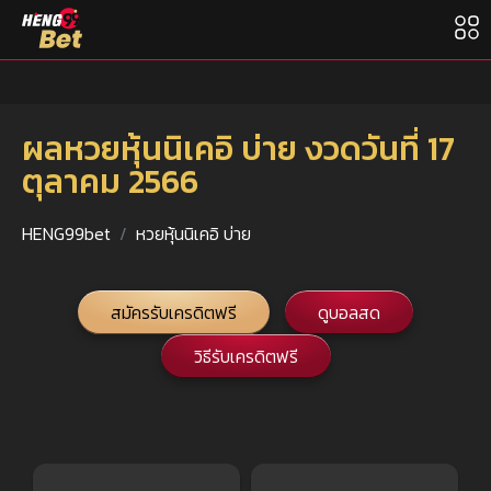
ผลหวยหุ้นนิเคอิ บ่าย งวดวันที่ 17
ตุลาคม 2566
HENG99bet
หวยหุ้นนิเคอิ บ่าย
สมัครรับเครดิตฟรี
ดูบอลสด
วิธีรับเครดิตฟรี