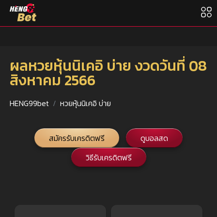
ผลหวยหุ้นนิเคอิ บ่าย งวดวันที่ 08
สิงหาคม 2566
HENG99bet
หวยหุ้นนิเคอิ บ่าย
สมัครรับเครดิตฟรี
ดูบอลสด
วิธีรับเครดิตฟรี