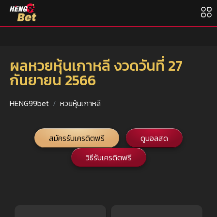
ผลหวยหุ้นเกาหลี งวดวันที่ 27
กันยายน 2566
HENG99bet
หวยหุ้นเกาหลี
สมัครรับเครดิตฟรี
ดูบอลสด
วิธีรับเครดิตฟรี