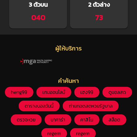
3 ตัวบน
2 ตัวล่าง
040
73
ผู้ให้บริการ
คำค้นหา
heng99
เกมออนไลน์
เฮง99
ดูบอลสด
ตารางบอลวันนี้
ถ่ายทอดสดหวยรัฐบาล
ตรวจหวย
บาคาร่า
คาสิโน
สล็อต
regem
regem