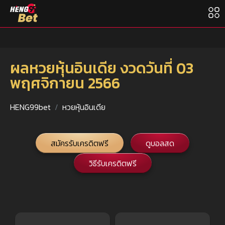
ผลหวยหุ้นอินเดีย งวดวันที่ 03
พฤศจิกายน 2566
HENG99bet
หวยหุ้นอินเดีย
สมัครรับเครดิตฟรี
ดูบอลสด
วิธีรับเครดิตฟรี