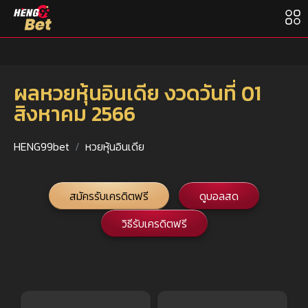
ผลหวยหุ้นอินเดีย งวดวันที่ 01
สิงหาคม 2566
HENG99bet
หวยหุ้นอินเดีย
สมัครรับเครดิตฟรี
ดูบอลสด
วิธีรับเครดิตฟรี