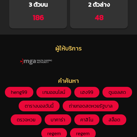
3 ตัวบน
2 ตัวล่าง
186
48
ผู้ให้บริการ
คำค้นหา
heng99
เกมออนไลน์
เฮง99
ดูบอลสด
ตารางบอลวันนี้
ถ่ายทอดสดหวยรัฐบาล
ตรวจหวย
บาคาร่า
คาสิโน
สล็อต
regem
regem