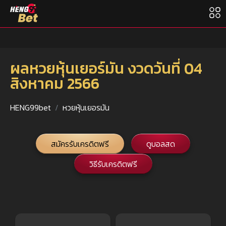
ผลหวยหุ้นเยอร์มัน งวดวันที่ 04
สิงหาคม 2566
HENG99bet
หวยหุ้นเยอรมัน
สมัครรับเครดิตฟรี
ดูบอลสด
วิธีรับเครดิตฟรี