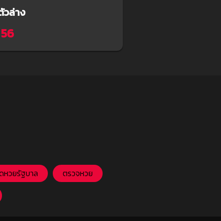
ตัวล่าง
56
ดหวยรัฐบาล
ตรวจหวย