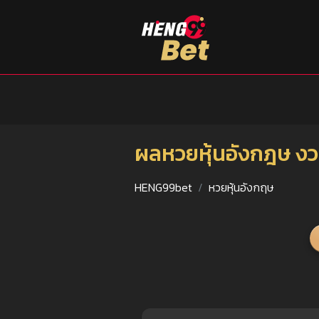
ผลหวยหุ้นอังกฎษ งวด
HENG99bet
หวยหุ้นอังกฤษ