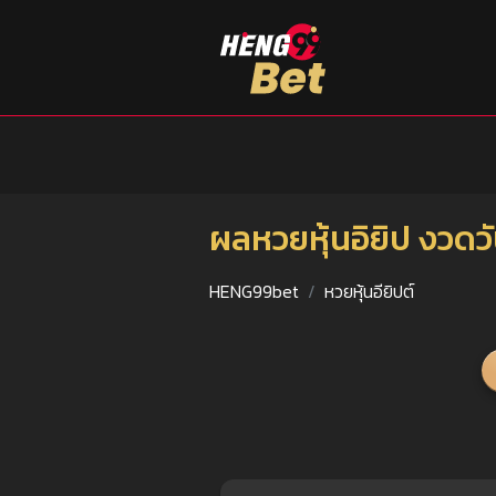
ผลหวยหุ้นอิยิป งวดว
HENG99bet
หวยหุ้นอียิปต์